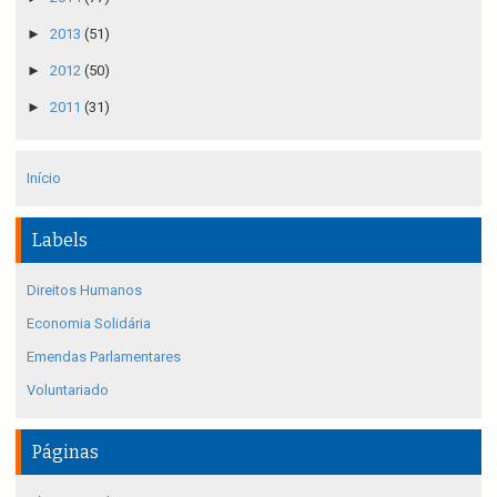
►
2013
(51)
►
2012
(50)
►
2011
(31)
Início
Labels
Direitos Humanos
Economia Solidária
Emendas Parlamentares
Voluntariado
Páginas