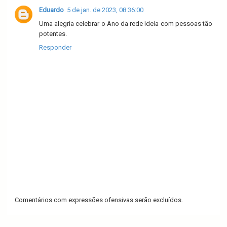
Eduardo
5 de jan. de 2023, 08:36:00
Uma alegria celebrar o Ano da rede Ideia com pessoas tão
potentes.
Responder
Comentários com expressões ofensivas serão excluídos.