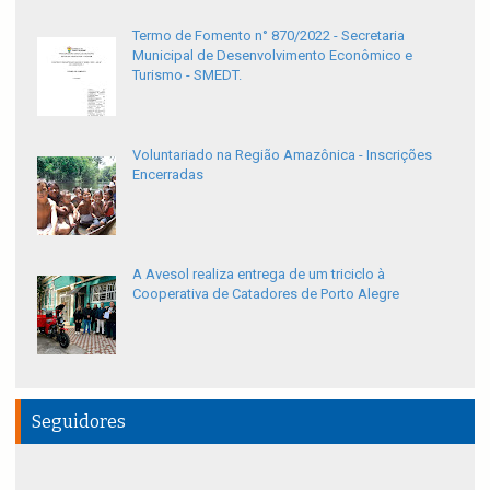
Termo de Fomento n° 870/2022 - Secretaria
Municipal de Desenvolvimento Econômico e
Turismo - SMEDT.
Voluntariado na Região Amazônica - Inscrições
Encerradas
A Avesol realiza entrega de um triciclo à
Cooperativa de Catadores de Porto Alegre
Seguidores