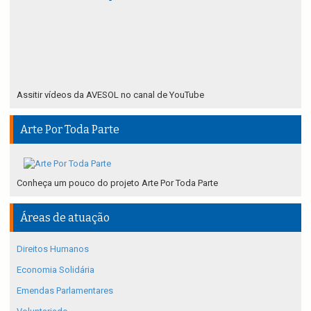
Assitir vídeos da AVESOL no canal de YouTube
Arte Por Toda Parte
Conheça um pouco do projeto Arte Por Toda Parte
Áreas de atuação
Direitos Humanos
Economia Solidária
Emendas Parlamentares