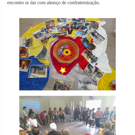
encontro se dar com almoço de confraternização.