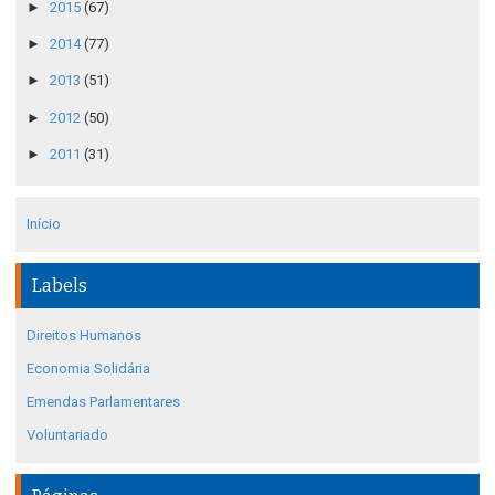
►
2015
(67)
►
2014
(77)
►
2013
(51)
►
2012
(50)
►
2011
(31)
Início
Labels
Direitos Humanos
Economia Solidária
Emendas Parlamentares
Voluntariado