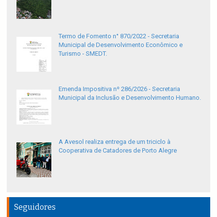
Termo de Fomento n° 870/2022 - Secretaria
Municipal de Desenvolvimento Econômico e
Turismo - SMEDT.
Emenda Impositiva nº 286/2026 - Secretaria
Municipal da Inclusão e Desenvolvimento Humano.
A Avesol realiza entrega de um triciclo à
Cooperativa de Catadores de Porto Alegre
Seguidores