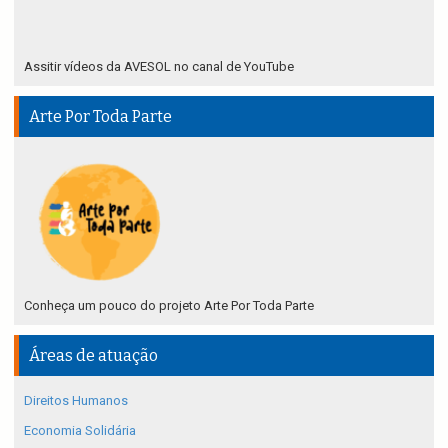
Assitir vídeos da AVESOL no canal de YouTube
Arte Por Toda Parte
Conheça um pouco do projeto Arte Por Toda Parte
Áreas de atuação
Direitos Humanos
Economia Solidária