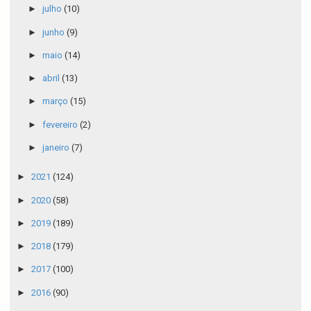
►
julho
(10)
►
junho
(9)
►
maio
(14)
►
abril
(13)
►
março
(15)
►
fevereiro
(2)
►
janeiro
(7)
►
2021
(124)
►
2020
(58)
►
2019
(189)
►
2018
(179)
►
2017
(100)
►
2016
(90)