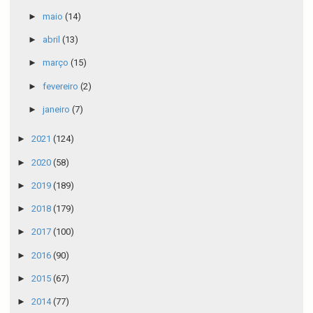
►
maio
(14)
►
abril
(13)
►
março
(15)
►
fevereiro
(2)
►
janeiro
(7)
►
2021
(124)
►
2020
(58)
►
2019
(189)
►
2018
(179)
►
2017
(100)
►
2016
(90)
►
2015
(67)
►
2014
(77)