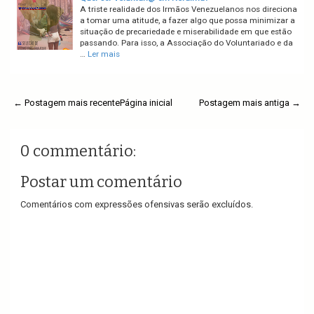
A triste realidade dos Irmãos Venezuelanos nos direciona
a tomar uma atitude, a fazer algo que possa minimizar a
situação de precariedade e miserabilidade em que estão
passando. Para isso, a Associação do Voluntariado e da
…
Ler mais
← Postagem mais recente
Página inicial
Postagem mais antiga →
0 commentário:
Postar um comentário
Comentários com expressões ofensivas serão excluídos.