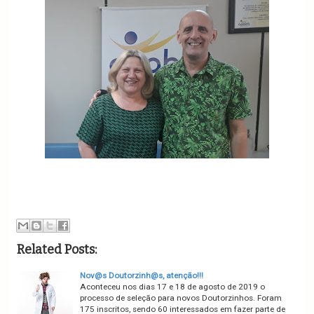
Related Posts:
Nov@s Doutorzinh@s, atenção!!!
Aconteceu nos dias 17 e 18 de agosto de 2019 o
processo de seleção para novos Doutorzinhos. Foram
175 inscritos, sendo 60 interessados em fazer parte de