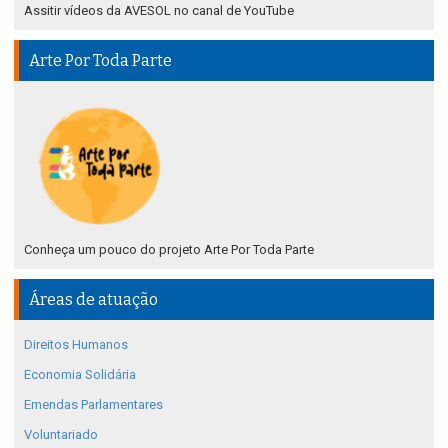
Assitir vídeos da AVESOL no canal de YouTube
Arte Por Toda Parte
Conheça um pouco do projeto Arte Por Toda Parte
Áreas de atuação
Direitos Humanos
Economia Solidária
Emendas Parlamentares
Voluntariado