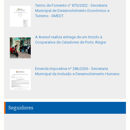
Termo de Fomento n° 870/2022 - Secretaria
Municipal de Desenvolvimento Econômico e
Turismo - SMEDT.
A Avesol realiza entrega de um triciclo à
Cooperativa de Catadores de Porto Alegre
Emenda Impositiva nº 286/2026 - Secretaria
Municipal da Inclusão e Desenvolvimento Humano.
Seguidores