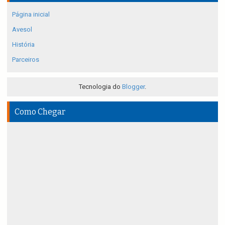
Página inicial
Avesol
História
Parceiros
Tecnologia do
Blogger
.
Como Chegar