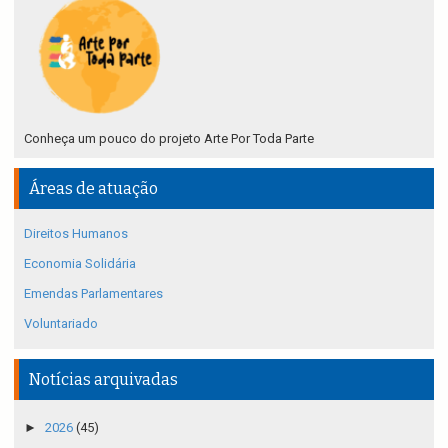
Conheça um pouco do projeto Arte Por Toda Parte
Áreas de atuação
Direitos Humanos
Economia Solidária
Emendas Parlamentares
Voluntariado
Notícias arquivadas
►
2026
(45)