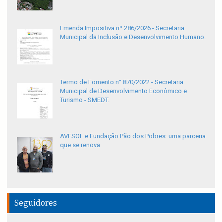
Emenda Impositiva nº 286/2026 - Secretaria
Municipal da Inclusão e Desenvolvimento Humano.
Termo de Fomento n° 870/2022 - Secretaria
Municipal de Desenvolvimento Econômico e
Turismo - SMEDT.
AVESOL e Fundação Pão dos Pobres: uma parceria
que se renova
Seguidores