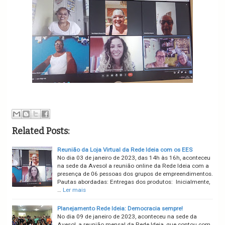
Related Posts:
Reunião da Loja Virtual da Rede Ideia com os EES
No dia 03 de janeiro de 2023, das 14h às 16h, aconteceu
na sede da Avesol a reunião online da Rede Ideia com a
presença de 06 pessoas dos grupos de empreendimentos.
Pautas abordadas: Entregas dos produtos: Inicialmente,
…
Ler mais
Planejamento Rede Ideia: Democracia sempre!
No dia 09 de janeiro de 2023, aconteceu na sede da
Avesol, a reunião mensal da Rede Ideia, que contou com