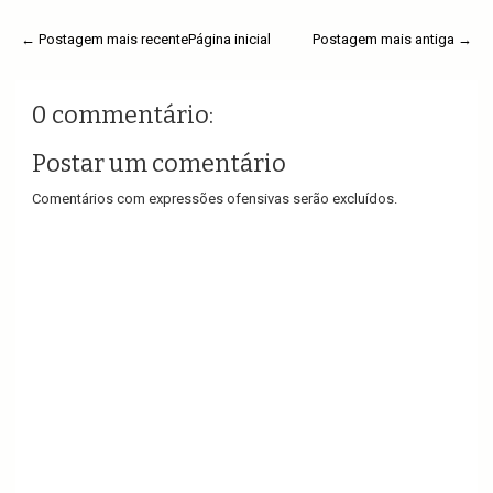
← Postagem mais recente
Página inicial
Postagem mais antiga →
0 commentário:
Postar um comentário
Comentários com expressões ofensivas serão excluídos.