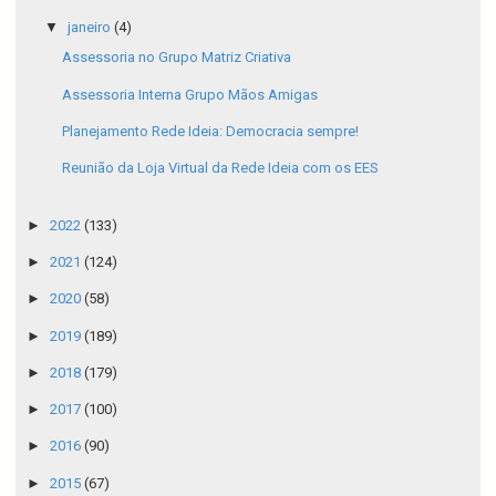
▼
janeiro
(4)
Assessoria no Grupo Matriz Criativa
Assessoria Interna Grupo Mãos Amigas
Planejamento Rede Ideia: Democracia sempre!
Reunião da Loja Virtual da Rede Ideia com os EES
►
2022
(133)
►
2021
(124)
►
2020
(58)
►
2019
(189)
►
2018
(179)
►
2017
(100)
►
2016
(90)
►
2015
(67)