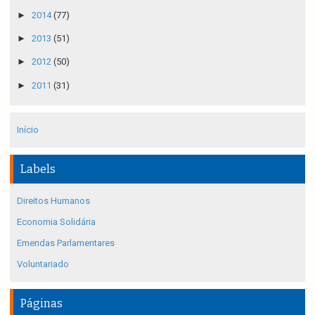
►
2014
(77)
►
2013
(51)
►
2012
(50)
►
2011
(31)
Início
Labels
Direitos Humanos
Economia Solidária
Emendas Parlamentares
Voluntariado
Páginas