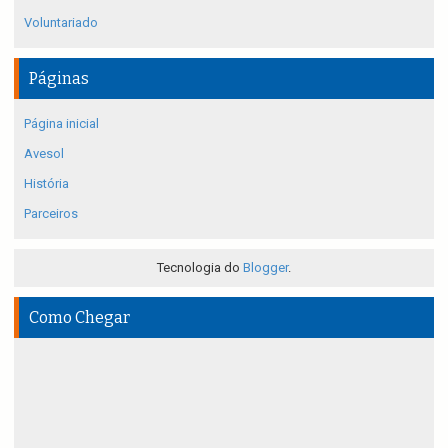
Voluntariado
Páginas
Página inicial
Avesol
História
Parceiros
Tecnologia do
Blogger
.
Como Chegar