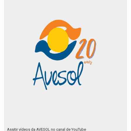
Assitir vídeos da AVESOL no canal de YouTube