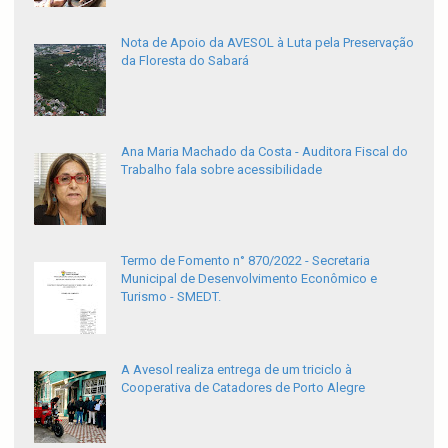
Nota de Apoio da AVESOL à Luta pela Preservação
da Floresta do Sabará
Ana Maria Machado da Costa - Auditora Fiscal do
Trabalho fala sobre acessibilidade
Termo de Fomento n° 870/2022 - Secretaria
Municipal de Desenvolvimento Econômico e
Turismo - SMEDT.
A Avesol realiza entrega de um triciclo à
Cooperativa de Catadores de Porto Alegre