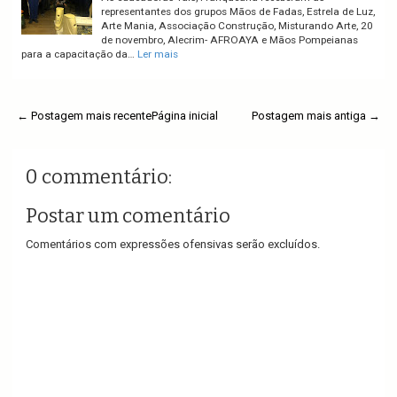
representantes dos grupos Mãos de Fadas, Estrela de Luz,
Arte Mania, Associação Construção, Misturando Arte, 20
de novembro, Alecrim- AFROAYA e Mãos Pompeianas
para a capacitação da…
Ler mais
← Postagem mais recente
Página inicial
Postagem mais antiga →
0 commentário:
Postar um comentário
Comentários com expressões ofensivas serão excluídos.