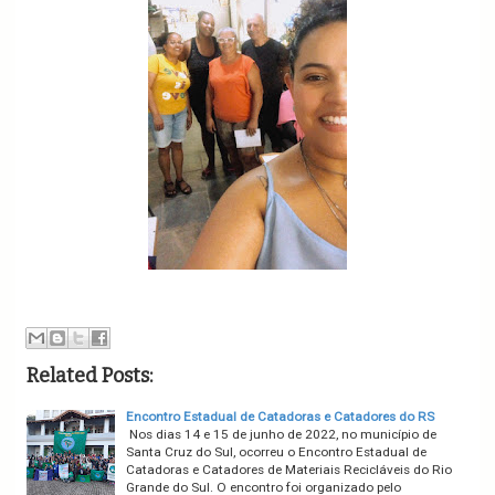
Related Posts:
Encontro Estadual de Catadoras e Catadores do RS
Nos dias 14 e 15 de junho de 2022, no município de
Santa Cruz do Sul, ocorreu o Encontro Estadual de
Catadoras e Catadores de Materiais Recicláveis do Rio
Grande do Sul. O encontro foi organizado pelo