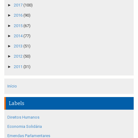
►
2017
(100)
►
2016
(90)
►
2015
(67)
►
2014
(77)
►
2013
(51)
►
2012
(50)
►
2011
(31)
Início
Labels
Direitos Humanos
Economia Solidária
Emendas Parlamentares