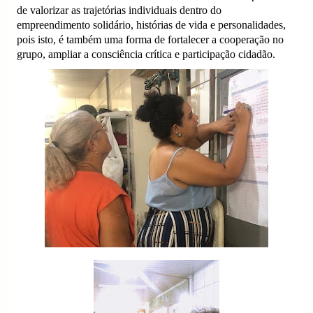
de valorizar as trajetórias individuais dentro do
empreendimento solidário, histórias de vida e personalidades,
pois isto, é também uma forma de fortalecer a cooperação no
grupo, ampliar a consciência crítica e participação cidadão.