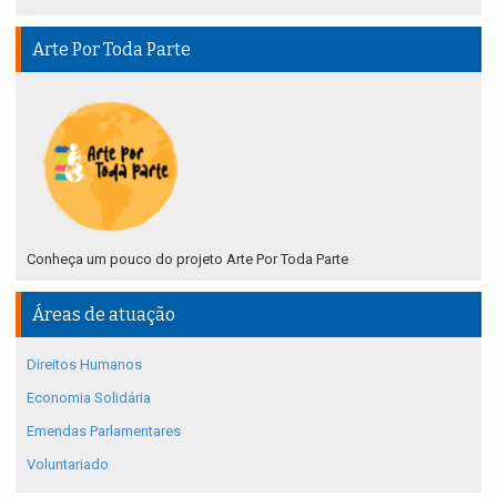
Arte Por Toda Parte
Conheça um pouco do projeto Arte Por Toda Parte
Áreas de atuação
Direitos Humanos
Economia Solidária
Emendas Parlamentares
Voluntariado