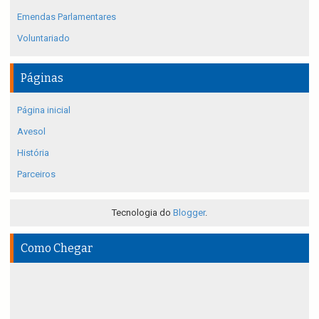
Emendas Parlamentares
Voluntariado
Páginas
Página inicial
Avesol
História
Parceiros
Tecnologia do
Blogger
.
Como Chegar