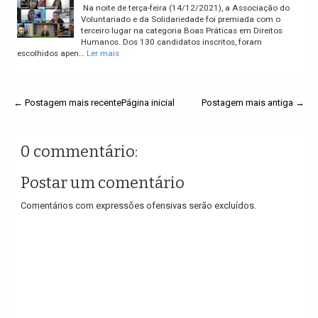
Na noite de terça-feira (14/12/2021), a Associação do
Voluntariado e da Solidariedade foi premiada com o
terceiro lugar na categoria Boas Práticas em Direitos
Humanos. Dos 130 candidatos inscritos, foram
escolhidos apen…
Ler mais
← Postagem mais recente
Página inicial
Postagem mais antiga →
0 commentário:
Postar um comentário
Comentários com expressões ofensivas serão excluídos.