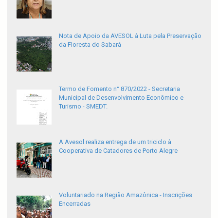
Nota de Apoio da AVESOL à Luta pela Preservação
da Floresta do Sabará
Termo de Fomento n° 870/2022 - Secretaria
Municipal de Desenvolvimento Econômico e
Turismo - SMEDT.
A Avesol realiza entrega de um triciclo à
Cooperativa de Catadores de Porto Alegre
Voluntariado na Região Amazônica - Inscrições
Encerradas