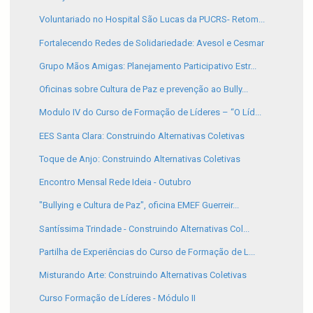
Voluntariado no Hospital São Lucas da PUCRS- Retom...
Fortalecendo Redes de Solidariedade: Avesol e Cesmar
Grupo Mãos Amigas: Planejamento Participativo Estr...
Oficinas sobre Cultura de Paz e prevenção ao Bully...
Modulo IV do Curso de Formação de Líderes – “O Líd...
EES Santa Clara: Construindo Alternativas Coletivas
Toque de Anjo: Construindo Alternativas Coletivas
Encontro Mensal Rede Ideia - Outubro
"Bullying e Cultura de Paz", oficina EMEF Guerreir...
Santíssima Trindade - Construindo Alternativas Col...
Partilha de Experiências do Curso de Formação de L...
Misturando Arte: Construindo Alternativas Coletivas
Curso Formação de Líderes - Módulo II