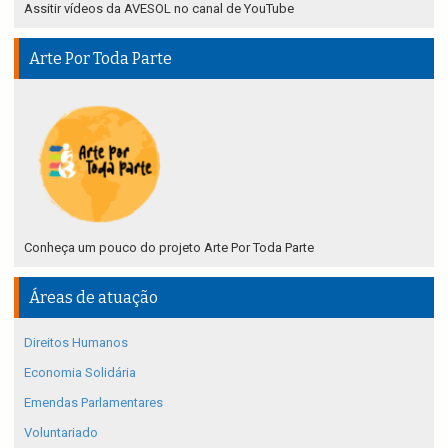
Assitir vídeos da AVESOL no canal de YouTube
Arte Por Toda Parte
Conheça um pouco do projeto Arte Por Toda Parte
Áreas de atuação
Direitos Humanos
Economia Solidária
Emendas Parlamentares
Voluntariado