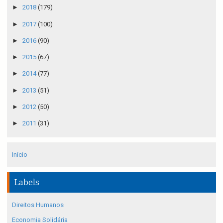
►
2018
(179)
►
2017
(100)
►
2016
(90)
►
2015
(67)
►
2014
(77)
►
2013
(51)
►
2012
(50)
►
2011
(31)
Início
Labels
Direitos Humanos
Economia Solidária