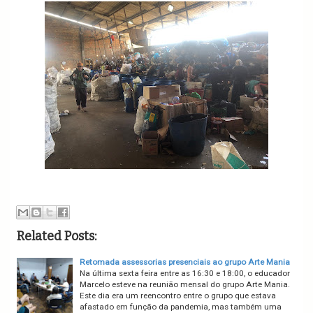
Related Posts:
Retomada assessorias presenciais ao grupo Arte Mania
Na última sexta feira entre as 16:30 e 18:00, o educador
Marcelo esteve na reunião mensal do grupo Arte Mania.
Este dia era um reencontro entre o grupo que estava
afastado em função da pandemia, mas também uma