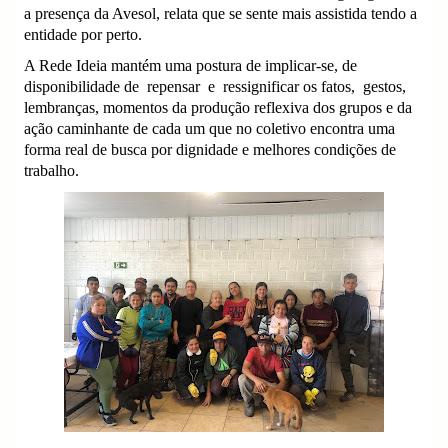
a presença da Avesol, relata que se sente mais assistida tendo a
entidade por perto.
A Rede Ideia mantém uma postura de implicar-se, de
disponibilidade de
repensar
e
ressignificar os fatos,
gestos,
lembranças, momentos da produção reflexiva dos grupos e da
ação caminhante de cada um que no coletivo encontra uma
forma real de busca por dignidade e melhores condições de
trabalho.