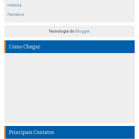
História
Parceiros
Tecnologia do
Blogger
.
Como Chegar
Principais Contatos