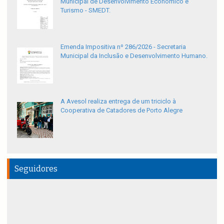
Municipal de Desenvolvimento Econômico e
Turismo - SMEDT.
Emenda Impositiva nº 286/2026 - Secretaria
Municipal da Inclusão e Desenvolvimento Humano.
A Avesol realiza entrega de um triciclo à
Cooperativa de Catadores de Porto Alegre
Seguidores