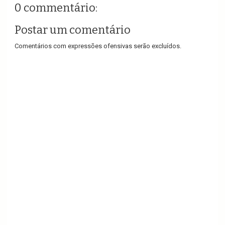
0 commentário:
Postar um comentário
Comentários com expressões ofensivas serão excluídos.