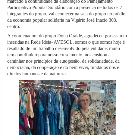
marcado a continuidade da elaboração do Planejamento
Participativo Popular Solidário com a presença de todos os 7
integrantes do grupo, vai acontecer na sala do grupo no prédio
da economia popular solidaria na Vigário José Inácio 303,
centro.
A coordenadora do grupo Dona Oraide, agradeceu por estarem
inseridas na Rede Ideia- AVESOL, somos o que somos hoje é
resultado de um trabalho desenvolvido pela entidade, muito
tem contribuído para nosso crescimento, nos ensinou a
caminhar nos princípios da autogestão, da solidariedade, da
democracia, da cooperação e do bem viver, fundados nos e
direitos humanos e da natureza.