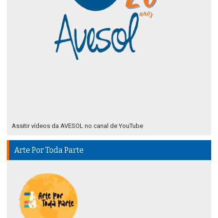
Assitir vídeos da AVESOL no canal de YouTube
Arte Por Toda Parte