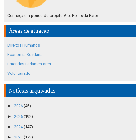
Conheça um pouco do projeto Arte Por Toda Parte
Áreas de atuação
Direitos Humanos
Economia Solidária
Emendas Parlamentares
Voluntariado
Notícias arquivadas
►
2026
(45)
►
2025
(192)
►
2024
(147)
►
2023
(173)