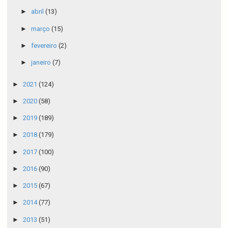
►
abril
(13)
►
março
(15)
►
fevereiro
(2)
►
janeiro
(7)
►
2021
(124)
►
2020
(58)
►
2019
(189)
►
2018
(179)
►
2017
(100)
►
2016
(90)
►
2015
(67)
►
2014
(77)
►
2013
(51)