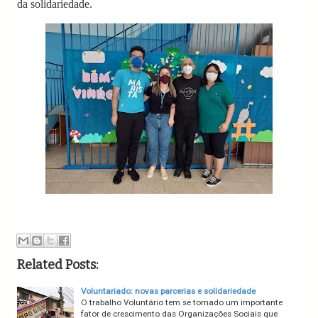
da solidariedade.
Related Posts:
Voluntariado: novas parcerias e solidariedade
O trabalho Voluntário tem se tornado um importante
fator de crescimento das Organizações Sociais que