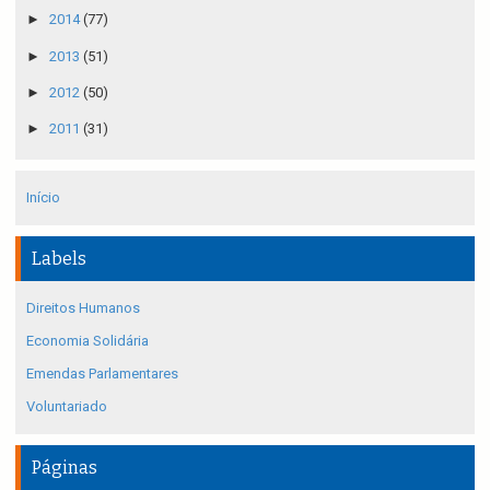
►
2014
(77)
►
2013
(51)
►
2012
(50)
►
2011
(31)
Início
Labels
Direitos Humanos
Economia Solidária
Emendas Parlamentares
Voluntariado
Páginas