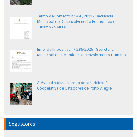
Termo de Fomento n° 870/2022 - Secretaria
Municipal de Desenvolvimento Econômico e
Turismo - SMEDT.
Emenda Impositiva nº 286/2026 - Secretaria
Municipal da Inclusão e Desenvolvimento Humano.
A Avesol realiza entrega de um triciclo à
Cooperativa de Catadores de Porto Alegre
Seguidores