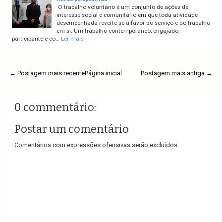
O trabalho voluntário é um conjunto de ações de
interesse social e comunitário em que toda atividade
desempenhada reverte-se a favor do serviço e do trabalho
em si. Um trabalho contemporâneo, engajado,
participante e co…
Ler mais
← Postagem mais recente
Página inicial
Postagem mais antiga →
0 commentário:
Postar um comentário
Comentários com expressões ofensivas serão excluídos.