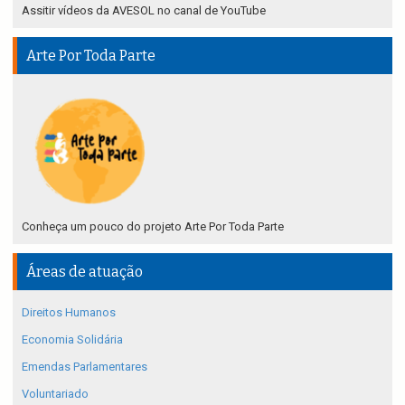
Assitir vídeos da AVESOL no canal de YouTube
Arte Por Toda Parte
Conheça um pouco do projeto Arte Por Toda Parte
Áreas de atuação
Direitos Humanos
Economia Solidária
Emendas Parlamentares
Voluntariado