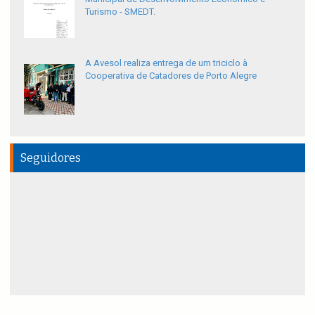
Turismo - SMEDT.
A Avesol realiza entrega de um triciclo à
Cooperativa de Catadores de Porto Alegre
Seguidores