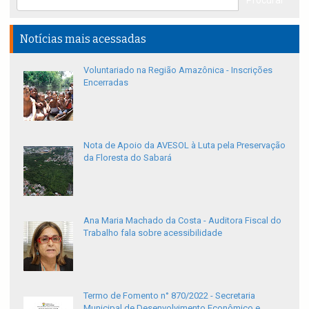
Notícias mais acessadas
Voluntariado na Região Amazônica - Inscrições
Encerradas
Nota de Apoio da AVESOL à Luta pela Preservação
da Floresta do Sabará
Ana Maria Machado da Costa - Auditora Fiscal do
Trabalho fala sobre acessibilidade
Termo de Fomento n° 870/2022 - Secretaria
Municipal de Desenvolvimento Econômico e