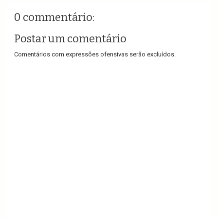
0 commentário:
Postar um comentário
Comentários com expressões ofensivas serão excluídos.