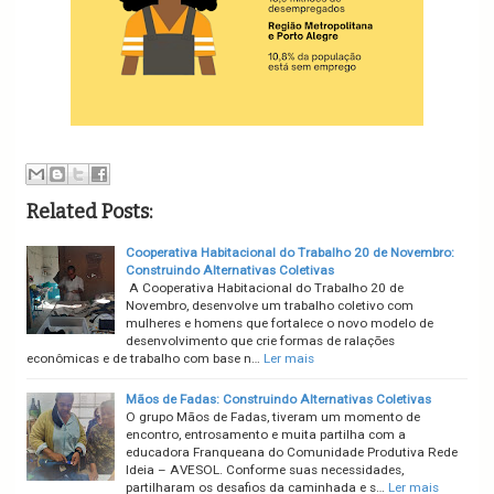
Related Posts:
Cooperativa Habitacional do Trabalho 20 de Novembro:
Construindo Alternativas Coletivas
A Cooperativa Habitacional do Trabalho 20 de
Novembro, desenvolve um trabalho coletivo com
mulheres e homens que fortalece o novo modelo de
desenvolvimento que crie formas de ralações
econômicas e de trabalho com base n…
Ler mais
Mãos de Fadas: Construindo Alternativas Coletivas
O grupo Mãos de Fadas, tiveram um momento de
encontro, entrosamento e muita partilha com a
educadora Franqueana do Comunidade Produtiva Rede
Ideia – AVESOL. Conforme suas necessidades,
partilharam os desafios da caminhada e s…
Ler mais