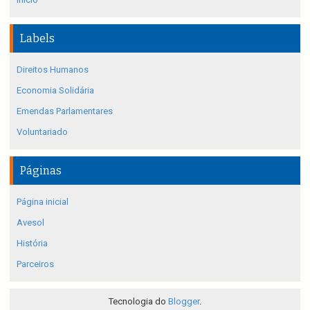
Labels
Direitos Humanos
Economia Solidária
Emendas Parlamentares
Voluntariado
Páginas
Página inicial
Avesol
História
Parceiros
Tecnologia do
Blogger
.