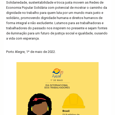
Solidariedade, sustentabilidade e troca justa movem as Redes de
Economia Popular Solidária com potencial de mostrar o caminho da
dignidade no trabalho para quem luta por um mundo mais justo e
solidário, promovendo dignidade humana e direitos humanos de
forma integral e não excludente. Lutamos para as trabalhadoras e
trabalhadores do passado nos inspirem no presente e sejam fontes
de iluminação para um futuro de justiça social e igualdade, ousando
a vida com esperança.
Porto Alegre, 1º de maio de 2022.