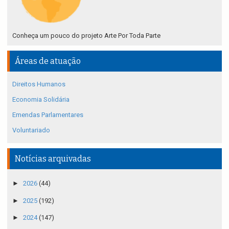
Conheça um pouco do projeto Arte Por Toda Parte
Áreas de atuação
Direitos Humanos
Economia Solidária
Emendas Parlamentares
Voluntariado
Notícias arquivadas
►
2026
(44)
►
2025
(192)
►
2024
(147)