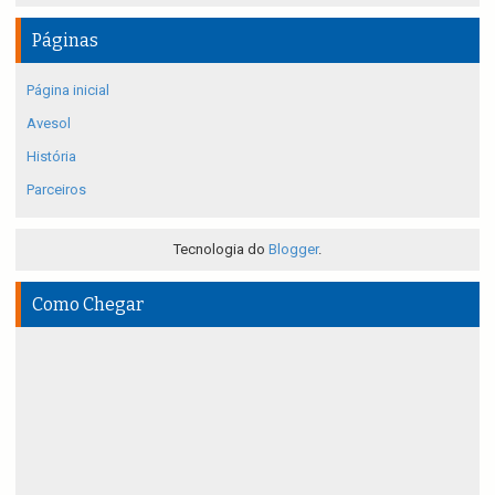
Páginas
Página inicial
Avesol
História
Parceiros
Tecnologia do
Blogger
.
Como Chegar