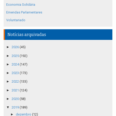
Economia Solidária
Emendas Parlamentares
Voluntariado
Notícias arquivadas
►
2026
(45)
►
2025
(192)
►
2024
(147)
►
2023
(173)
►
2022
(133)
►
2021
(124)
►
2020
(58)
▼
2019
(189)
►
dezembro
(12)