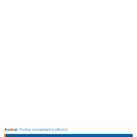
Assinar:
Postar comentários (Atom)