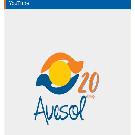
YouTube