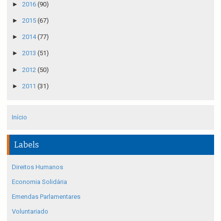
►
2016
(90)
►
2015
(67)
►
2014
(77)
►
2013
(51)
►
2012
(50)
►
2011
(31)
Início
Labels
Direitos Humanos
Economia Solidária
Emendas Parlamentares
Voluntariado