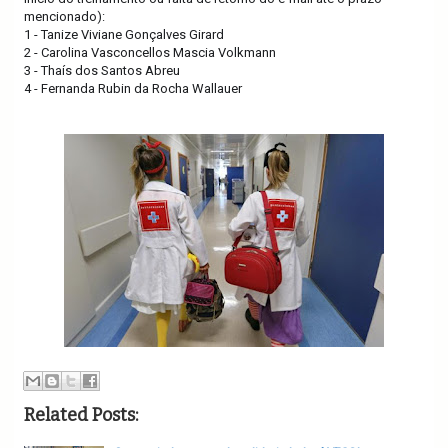
mencionado):
1 - Tanize Viviane Gonçalves Girard
2 - Carolina Vasconcellos Mascia Volkmann
3 - Thaís dos Santos Abreu
4 - Fernanda Rubin da Rocha Wallauer
Related Posts: