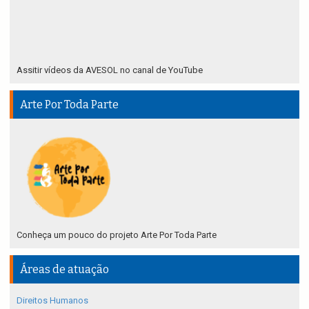
Assitir vídeos da AVESOL no canal de YouTube
Arte Por Toda Parte
Conheça um pouco do projeto Arte Por Toda Parte
Áreas de atuação
Direitos Humanos