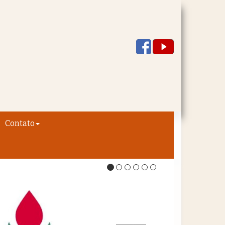
Contato