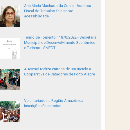
Ana Maria Machado da Costa - Auditora
Fiscal do Trabalho fala sobre
acessibilidade
Termo de Fomento n° 870/2022 - Secretaria
Municipal de Desenvolvimento Econômico
e Turismo - SMEDT.
A Avesol realiza entrega de um triciclo à
Cooperativa de Catadores de Porto Alegre
Voluntariado na Região Amazônica -
Inscrições Encerradas