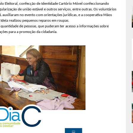
o Eleitoral, c
onfecção de Identidade Cartório Móvel confeccionando
ularização de união estável e outros serviços, entre outras. Os voluntários
auxiliaram no evento com orientações jurídicas, e a cooperativa Mãos
 Ideia realizou pequenos reparos em roupas.
 quantidade de pessoas, que puderam ter acesso a informações sobre
s ações para a promoção da cidadania.