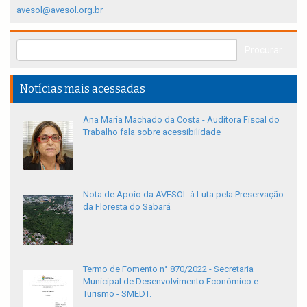
avesol@avesol.org.br
Notícias mais acessadas
Ana Maria Machado da Costa - Auditora Fiscal do
Trabalho fala sobre acessibilidade
Nota de Apoio da AVESOL à Luta pela Preservação
da Floresta do Sabará
Termo de Fomento n° 870/2022 - Secretaria
Municipal de Desenvolvimento Econômico e
Turismo - SMEDT.