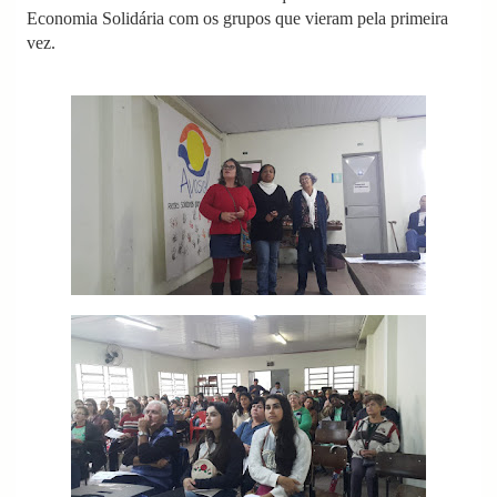
Economia Solidária com os grupos que vieram pela primeira
vez.