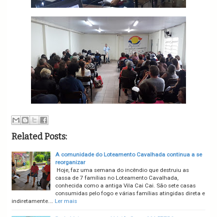
Related Posts:
A comunidade do Loteamento Cavalhada continua a se
reorganizar
Hoje, faz uma semana do incêndio que destruiu as
cassa de 7 famílias no Loteamento Cavalhada,
conhecida como a antiga Vila Cai Cai. São sete casas
consumidas pelo fogo e várias famílias atingidas direta e
indiretamente.…
Ler mais