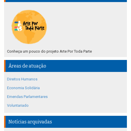
Conheça um pouco do projeto Arte Por Toda Parte
Áreas de atuação
Direitos Humanos
Economia Solidária
Emendas Parlamentares
Voluntariado
Notícias arquivadas