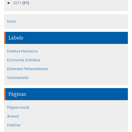
►
2011
(31)
Início
Labels
Direitos Humanos
Economia Solidária
Emendas Parlamentares
Voluntariado
Páginas
Página inicial
Avesol
História