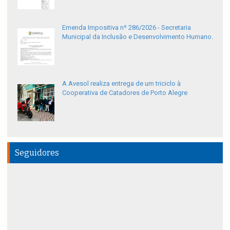
Emenda Impositiva nº 286/2026 - Secretaria
Municipal da Inclusão e Desenvolvimento Humano.
A Avesol realiza entrega de um triciclo à
Cooperativa de Catadores de Porto Alegre
Seguidores