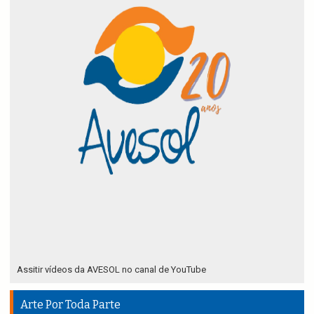
Assitir vídeos da AVESOL no canal de YouTube
Arte Por Toda Parte