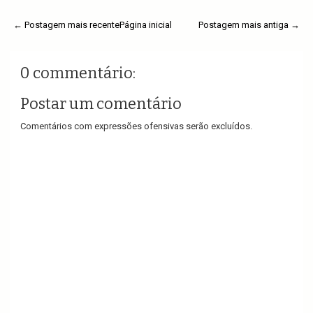
← Postagem mais recente
Página inicial
Postagem mais antiga →
0 commentário:
Postar um comentário
Comentários com expressões ofensivas serão excluídos.