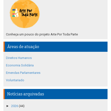
Conheça um pouco do projeto Arte Por Toda Parte
Áreas de atuação
Direitos Humanos
Economia Solidária
Emendas Parlamentares
Voluntariado
Notícias arquivadas
►
2026
(44)