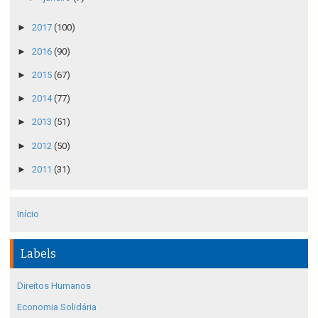
►
2017
(100)
►
2016
(90)
►
2015
(67)
►
2014
(77)
►
2013
(51)
►
2012
(50)
►
2011
(31)
Início
Labels
Direitos Humanos
Economia Solidária