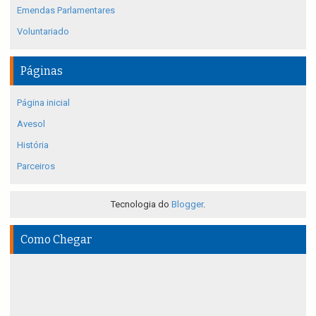
Emendas Parlamentares
Voluntariado
Páginas
Página inicial
Avesol
História
Parceiros
Tecnologia do
Blogger
.
Como Chegar