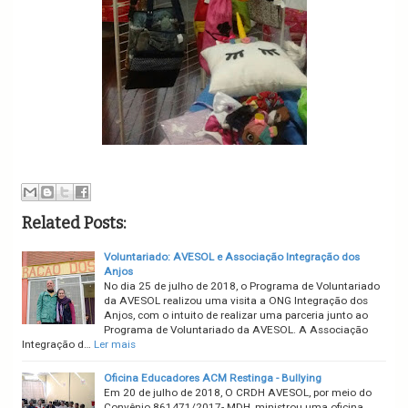
Related Posts:
Voluntariado: AVESOL e Associação Integração dos
Anjos
No dia 25 de julho de 2018, o Programa de Voluntariado
da AVESOL realizou uma visita a ONG Integração dos
Anjos, com o intuito de realizar uma parceria junto ao
Programa de Voluntariado da AVESOL. A Associação
Integração d…
Ler mais
Oficina Educadores ACM Restinga - Bullying
Em 20 de julho de 2018, O CRDH AVESOL, por meio do
Convênio 861471/2017- MDH, ministrou uma oficina