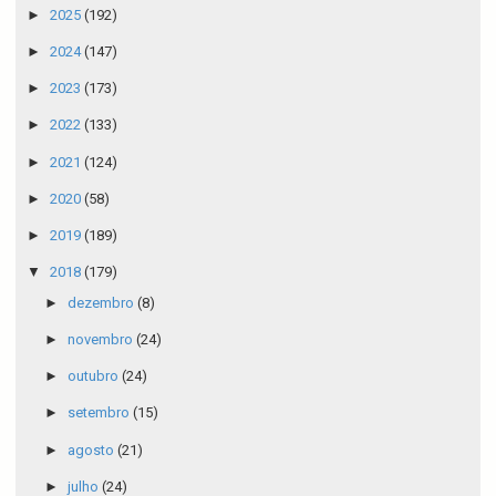
►
2025
(192)
►
2024
(147)
►
2023
(173)
►
2022
(133)
►
2021
(124)
►
2020
(58)
►
2019
(189)
▼
2018
(179)
►
dezembro
(8)
►
novembro
(24)
►
outubro
(24)
►
setembro
(15)
►
agosto
(21)
►
julho
(24)