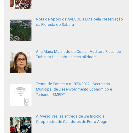
Nota de Apoio da AVESOL à Luta pela Preservação
da Floresta do Sabará
Ana Maria Machado da Costa - Auditora Fiscal do
Trabalho fala sobre acessibilidade
Termo de Fomento n° 870/2022 - Secretaria
Municipal de Desenvolvimento Econômico e
Turismo - SMEDT.
A Avesol realiza entrega de um triciclo à
Cooperativa de Catadores de Porto Alegre