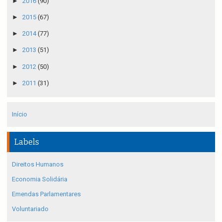
►
2016
(90)
►
2015
(67)
►
2014
(77)
►
2013
(51)
►
2012
(50)
►
2011
(31)
Início
Labels
Direitos Humanos
Economia Solidária
Emendas Parlamentares
Voluntariado