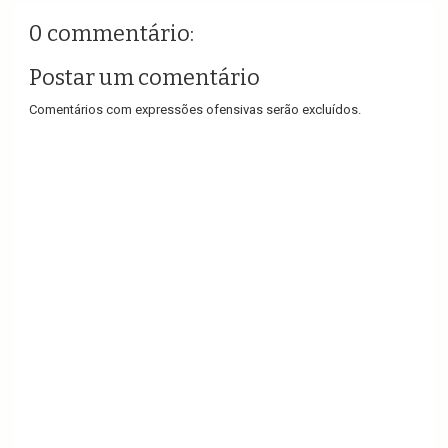
0 commentário:
Postar um comentário
Comentários com expressões ofensivas serão excluídos.