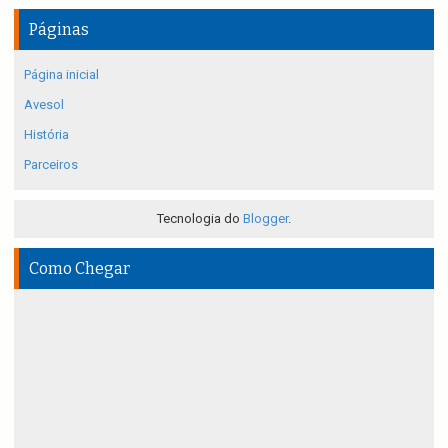
Páginas
Página inicial
Avesol
História
Parceiros
Tecnologia do
Blogger
.
Como Chegar