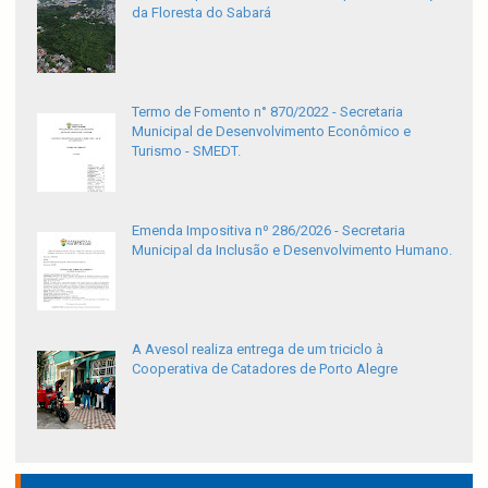
da Floresta do Sabará
Termo de Fomento n° 870/2022 - Secretaria
Municipal de Desenvolvimento Econômico e
Turismo - SMEDT.
Emenda Impositiva nº 286/2026 - Secretaria
Municipal da Inclusão e Desenvolvimento Humano.
A Avesol realiza entrega de um triciclo à
Cooperativa de Catadores de Porto Alegre