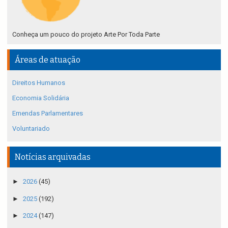
Conheça um pouco do projeto Arte Por Toda Parte
Áreas de atuação
Direitos Humanos
Economia Solidária
Emendas Parlamentares
Voluntariado
Notícias arquivadas
►
2026
(45)
►
2025
(192)
►
2024
(147)