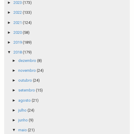
►
2023
(173)
►
2022
(133)
►
2021
(124)
►
2020
(58)
►
2019
(189)
▼
2018
(179)
►
dezembro
(8)
►
novembro
(24)
►
outubro
(24)
►
setembro
(15)
►
agosto
(21)
►
julho
(24)
►
junho
(9)
▼
maio
(21)