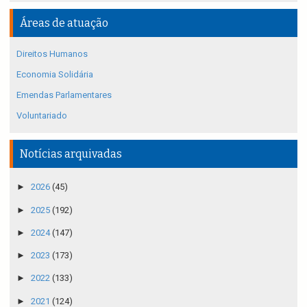
Áreas de atuação
Direitos Humanos
Economia Solidária
Emendas Parlamentares
Voluntariado
Notícias arquivadas
►
2026
(45)
►
2025
(192)
►
2024
(147)
►
2023
(173)
►
2022
(133)
►
2021
(124)