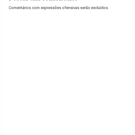
Comentários com expressões ofensivas serão excluídos.