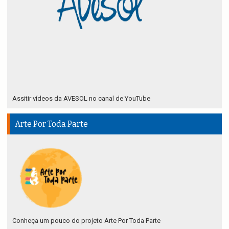
Assitir vídeos da AVESOL no canal de YouTube
Arte Por Toda Parte
Conheça um pouco do projeto Arte Por Toda Parte