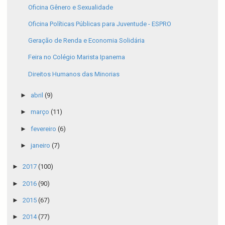
Oficina Gênero e Sexualidade
Oficina Políticas Públicas para Juventude - ESPRO
Geração de Renda e Economia Solidária
Feira no Colégio Marista Ipanema
Direitos Humanos das Minorias
►
abril
(9)
►
março
(11)
►
fevereiro
(6)
►
janeiro
(7)
►
2017
(100)
►
2016
(90)
►
2015
(67)
►
2014
(77)