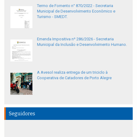
Termo de Fomento n° 870/2022 - Secretaria
Municipal de Desenvolvimento Econômico e
Turismo - SMEDT.
Emenda Impositiva nº 286/2026 - Secretaria
Municipal da Inclusão e Desenvolvimento Humano.
A Avesol realiza entrega de um triciclo à
Cooperativa de Catadores de Porto Alegre
Seguidores