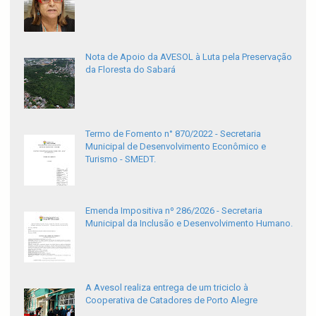
Nota de Apoio da AVESOL à Luta pela Preservação
da Floresta do Sabará
Termo de Fomento n° 870/2022 - Secretaria
Municipal de Desenvolvimento Econômico e
Turismo - SMEDT.
Emenda Impositiva nº 286/2026 - Secretaria
Municipal da Inclusão e Desenvolvimento Humano.
A Avesol realiza entrega de um triciclo à
Cooperativa de Catadores de Porto Alegre