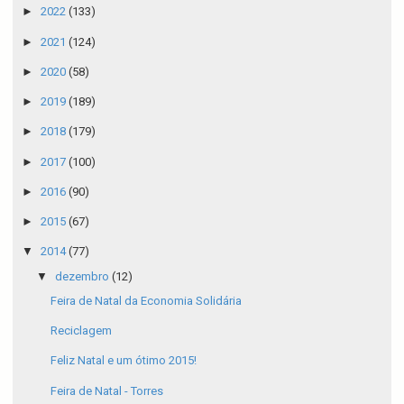
►
2022
(133)
►
2021
(124)
►
2020
(58)
►
2019
(189)
►
2018
(179)
►
2017
(100)
►
2016
(90)
►
2015
(67)
▼
2014
(77)
▼
dezembro
(12)
Feira de Natal da Economia Solidária
Reciclagem
Feliz Natal e um ótimo 2015!
Feira de Natal - Torres