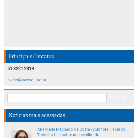
Principais Contatos
51 3221 2318
avesol@avesol.org.br
Notícias mais acessadas
Ana Maria Machado da Costa - Auditora Fiscal do
Trabalho fala sobre acessibilidade