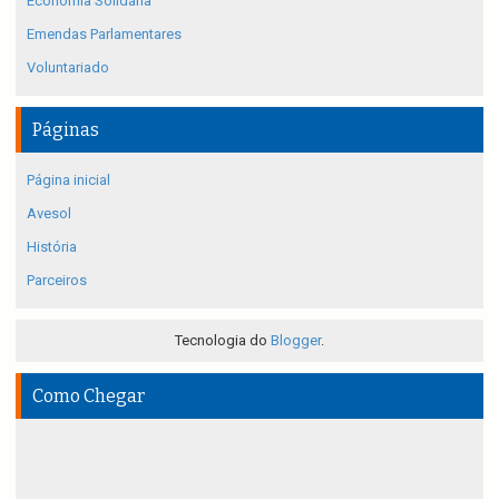
Economia Solidária
Emendas Parlamentares
Voluntariado
Páginas
Página inicial
Avesol
História
Parceiros
Tecnologia do
Blogger
.
Como Chegar