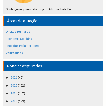
Conheça um pouco do projeto Arte Por Toda Parte
Áreas de atuação
Direitos Humanos
Economia Solidária
Emendas Parlamentares
Voluntariado
Notícias arquivadas
►
2026
(45)
►
2025
(192)
►
2024
(147)
►
2023
(173)