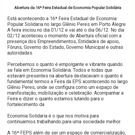
Abertura da 16ª Feira Estadual de Economia Popular Solidária
Está acontecendo a 16ª Feira Estadual de Economia
Popular Solidaria no largo Glênio Peres em Porto Alegre.
A feira iniciou no dia 01/12 e vai até o dia 06/12. No dia
02/12 aconteceu o momento de Abertura oficial com a
presença dos Empreendimentos, Entidades de apoio,
Fóruns, Governo do Estado, Governo Municipal e outras
autoridades.
Percebemos o quanto é empolgante e vibrante quando
se fala em Economia Solidária. Todos e todas que
estavam presentes na abertura destacavam o quanto é
fundamental termos a Feira da EPS acontecendo no largo
Glênio Peres, onde se configura como um espaço de
manifestação, mobilização e celebração. Acompanhar a
Feira e dizer o quanto estamos lutando para o
fortalecimento da
Economia Solidaria é o que nos motiva para
continuarmos trabalhando para uma sociedade melhor.
A 16ª FEPS além de ser um espaço de comercialização,