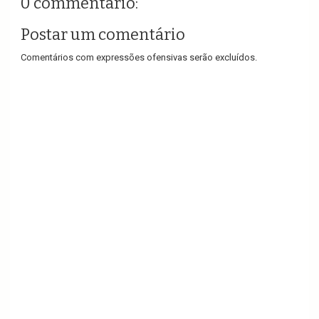
0 commentário:
Postar um comentário
Comentários com expressões ofensivas serão excluídos.