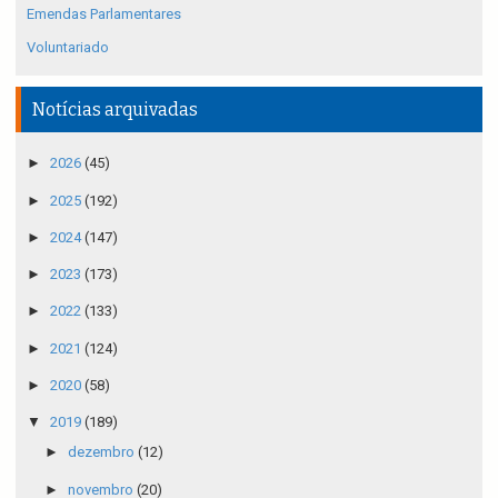
Emendas Parlamentares
Voluntariado
Notícias arquivadas
►
2026
(45)
►
2025
(192)
►
2024
(147)
►
2023
(173)
►
2022
(133)
►
2021
(124)
►
2020
(58)
▼
2019
(189)
►
dezembro
(12)
►
novembro
(20)