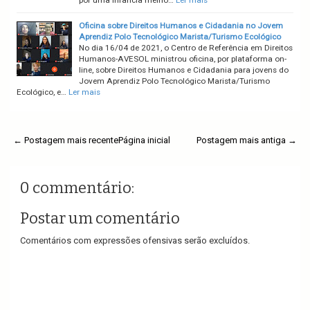
por uma infância melho…
Ler mais
Oficina sobre Direitos Humanos e Cidadania no Jovem
Aprendiz Polo Tecnológico Marista/Turismo Ecológico
No dia 16/04 de 2021, o Centro de Referência em Direitos
Humanos-AVESOL ministrou oficina, por plataforma on-
line, sobre Direitos Humanos e Cidadania para jovens do
Jovem Aprendiz Polo Tecnológico Marista/Turismo
Ecológico, e…
Ler mais
← Postagem mais recente
Página inicial
Postagem mais antiga →
0 commentário:
Postar um comentário
Comentários com expressões ofensivas serão excluídos.