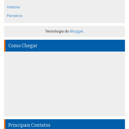
História
Parceiros
Tecnologia do
Blogger
.
Como Chegar
Principais Contatos