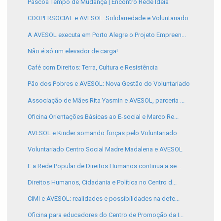
Páscoa Tempo de Mudança | Encontro Rede Ideia
COOPERSOCIAL e AVESOL: Solidariedade e Voluntariado
A AVESOL executa em Porto Alegre o Projeto Empreen...
Não é só um elevador de carga!
Café com Direitos: Terra, Cultura e Resistência
Pão dos Pobres e AVESOL: Nova Gestão do Voluntariado
Associação de Mães Rita Yasmin e AVESOL, parceria ...
Oficina Orientações Básicas ao E-social e Marco Re...
AVESOL e Kinder somando forças pelo Voluntariado
Voluntariado Centro Social Madre Madalena e AVESOL
E a Rede Popular de Direitos Humanos continua a se...
Direitos Humanos, Cidadania e Política no Centro d...
CIMI e AVESOL: realidades e possibilidades na defe...
Oficina para educadores do Centro de Promoção da I...