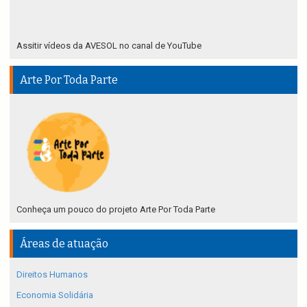
Assitir vídeos da AVESOL no canal de YouTube
Arte Por Toda Parte
Conheça um pouco do projeto Arte Por Toda Parte
Áreas de atuação
Direitos Humanos
Economia Solidária