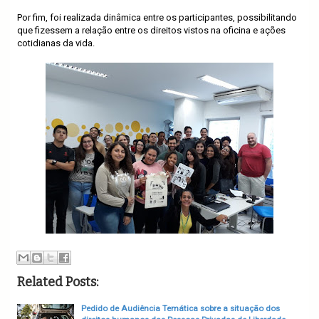
Por fim, foi realizada dinâmica entre os participantes, possibilitando
que fizessem a relação entre os direitos vistos na oficina e ações
cotidianas da vida.
Related Posts:
Pedido de Audiência Temática sobre a situação dos