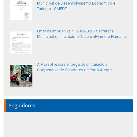
Municipal de Desenvolvimento Econômico e
Turismo - SMEDT.
Emenda Impositiva nº 286/2026 - Secretaria
Municipal da Inclusão e Desenvolvimento Humano.
A Avesol realiza entrega de um triciclo à
Cooperativa de Catadores de Porto Alegre
Seguidores