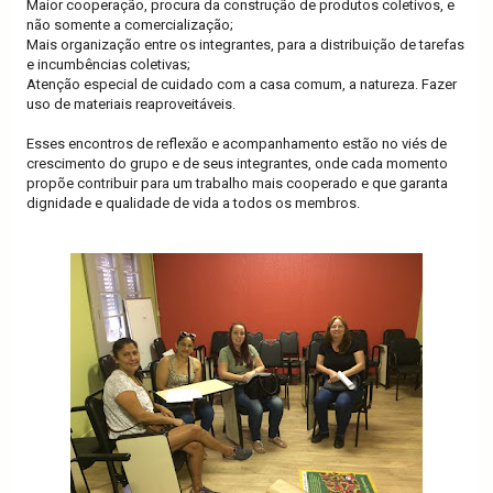
Maior cooperação, procura da construção de produtos coletivos, e
não somente a comercialização;
Mais organização entre os integrantes, para a distribuição de tarefas
e incumbências coletivas;
Atenção especial de cuidado com a casa comum, a natureza. Fazer
uso de materiais reaproveitáveis.
Esses encontros de reflexão e acompanhamento estão no viés de
crescimento do grupo e de seus integrantes, onde cada momento
propõe contribuir para um trabalho mais cooperado e que garanta
dignidade e qualidade de vida a todos os membros.