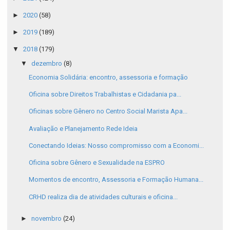
►
2020
(58)
►
2019
(189)
▼
2018
(179)
▼
dezembro
(8)
Economia Solidária: encontro, assessoria e formação
Oficina sobre Direitos Trabalhistas e Cidadania pa...
Oficinas sobre Gênero no Centro Social Marista Apa...
Avaliação e Planejamento Rede Ideia
Conectando Ideias: Nosso compromisso com a Economi...
Oficina sobre Gênero e Sexualidade na ESPRO
Momentos de encontro, Assessoria e Formação Humana...
CRHD realiza dia de atividades culturais e oficina...
►
novembro
(24)