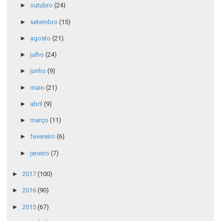
►
outubro
(24)
►
setembro
(15)
►
agosto
(21)
►
julho
(24)
►
junho
(9)
►
maio
(21)
►
abril
(9)
►
março
(11)
►
fevereiro
(6)
►
janeiro
(7)
►
2017
(100)
►
2016
(90)
►
2015
(67)