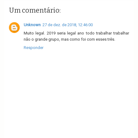
Um comentário:
Unknown
27 de dez. de 2018, 12:46:00
Muito legal. 2019 seria legal ano todo trabalhar trabalhar
não o grande grupo, mas como foi com esses três.
Responder