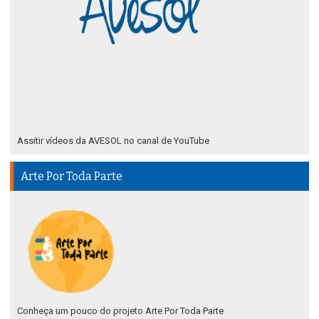
Assitir vídeos da AVESOL no canal de YouTube
Arte Por Toda Parte
Conheça um pouco do projeto Arte Por Toda Parte