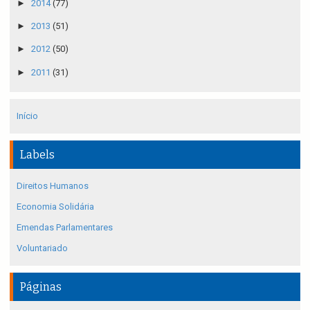
►
2014
(77)
►
2013
(51)
►
2012
(50)
►
2011
(31)
Início
Labels
Direitos Humanos
Economia Solidária
Emendas Parlamentares
Voluntariado
Páginas