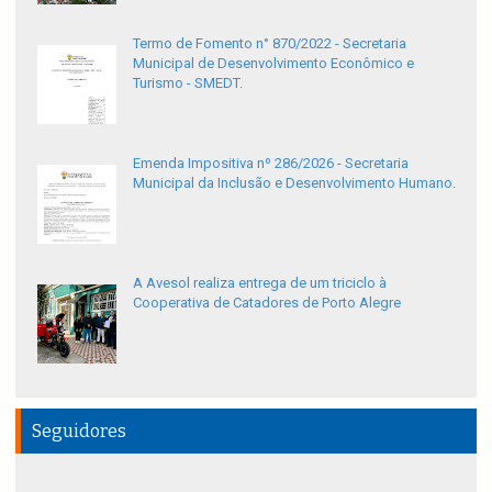
Termo de Fomento n° 870/2022 - Secretaria
Municipal de Desenvolvimento Econômico e
Turismo - SMEDT.
Emenda Impositiva nº 286/2026 - Secretaria
Municipal da Inclusão e Desenvolvimento Humano.
A Avesol realiza entrega de um triciclo à
Cooperativa de Catadores de Porto Alegre
Seguidores