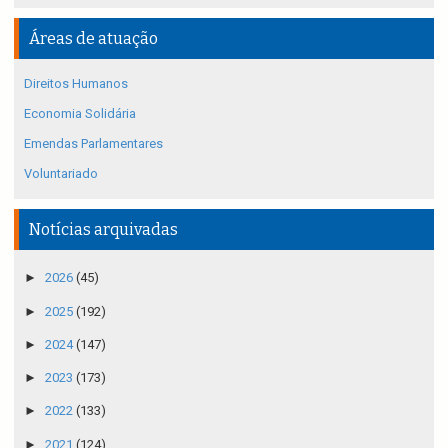
Áreas de atuação
Direitos Humanos
Economia Solidária
Emendas Parlamentares
Voluntariado
Notícias arquivadas
►
2026
(45)
►
2025
(192)
►
2024
(147)
►
2023
(173)
►
2022
(133)
►
2021
(124)