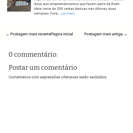
doou aos empreendimentos que fazem parte da Rede
Ideia cerca de 200 cestas básicas nas últimas duas
semanas. Fora…
Ler mais
← Postagem mais recente
Página inicial
Postagem mais antiga →
0 commentário:
Postar um comentário
Comentários com expressões ofensivas serão excluídos.