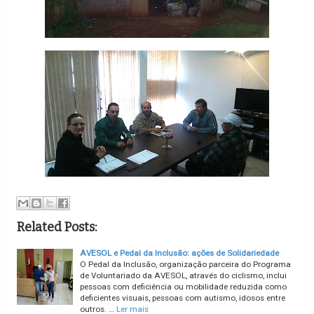
Related Posts:
AVESOL e Pedal da Inclusão: ações de Solidariedade
O Pedal da Inclusão, organização parceira do Programa
de Voluntariado da AVESOL, através do ciclismo, inclui
pessoas com deficiência ou mobilidade reduzida como
deficientes visuais, pessoas com autismo, idosos entre
outros. …
Ler mais