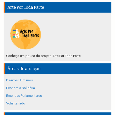
Arte Por Toda Parte
Conheça um pouco do projeto Arte Por Toda Parte
Áreas de atuação
Direitos Humanos
Economia Solidária
Emendas Parlamentares
Voluntariado