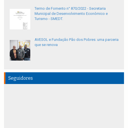
Termo de Fomento n° 870/2022 - Secretaria
Municipal de Desenvolvimento Econômico e
Turismo - SMEDT.
AVESOL e Fundação Pão dos Pobres: uma parceria
que se renova
Seguidores