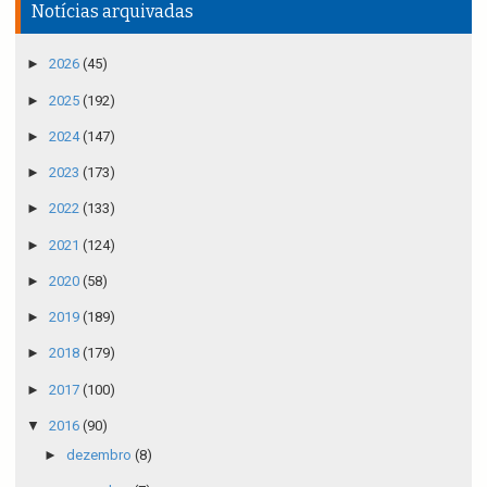
Notícias arquivadas
►
2026
(45)
►
2025
(192)
►
2024
(147)
►
2023
(173)
►
2022
(133)
►
2021
(124)
►
2020
(58)
►
2019
(189)
►
2018
(179)
►
2017
(100)
▼
2016
(90)
►
dezembro
(8)