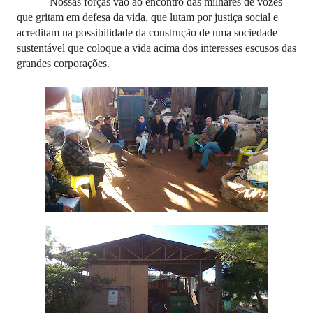
Nossas forças vão ao encontro das milhares de vozes
que gritam em defesa da vida, que lutam por justiça social e
acreditam na possibilidade da construção de uma sociedade
sustentável que coloque a vida acima dos interesses escusos das
grandes corporações.