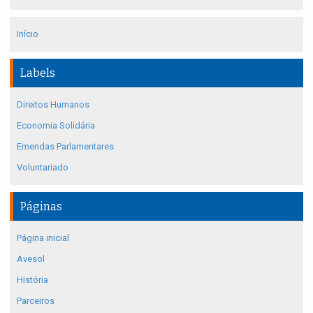
Início
Labels
Direitos Humanos
Economia Solidária
Emendas Parlamentares
Voluntariado
Páginas
Página inicial
Avesol
História
Parceiros