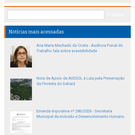
Notícias mais acessadas
Ana Maria Machado da Costa - Auditora Fiscal do
Trabalho fala sobre acessibilidade
Nota de Apoio da AVESOL à Luta pela Preservação
da Floresta do Sabará
Emenda Impositiva nº 286/2026 - Secretaria
Municipal da Inclusão e Desenvolvimento Humano.