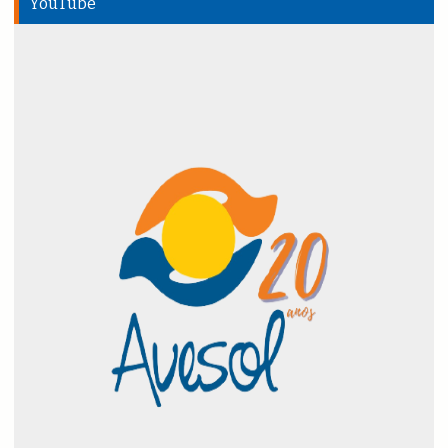
YouTube