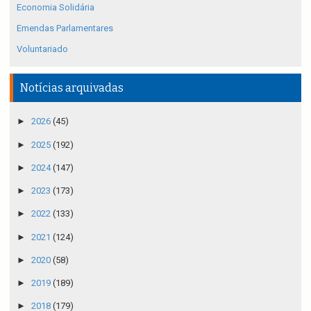
Economia Solidária
Emendas Parlamentares
Voluntariado
Notícias arquivadas
►
2026
(45)
►
2025
(192)
►
2024
(147)
►
2023
(173)
►
2022
(133)
►
2021
(124)
►
2020
(58)
►
2019
(189)
►
2018
(179)