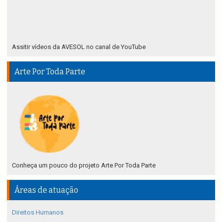
Assitir vídeos da AVESOL no canal de YouTube
Arte Por Toda Parte
Conheça um pouco do projeto Arte Por Toda Parte
Áreas de atuação
Direitos Humanos