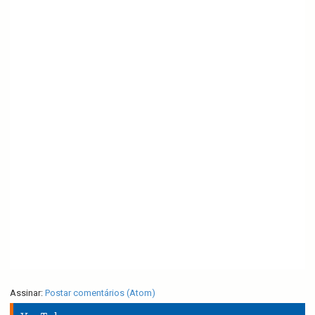
Assinar:
Postar comentários (Atom)