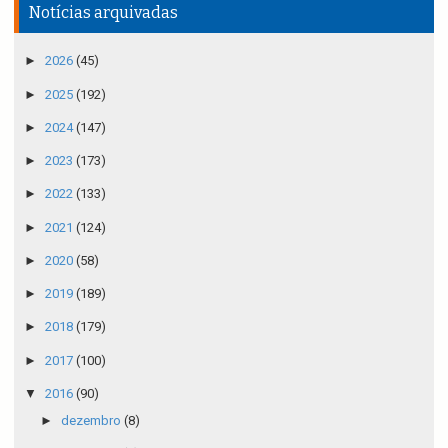
Notícias arquivadas
►
2026
(45)
►
2025
(192)
►
2024
(147)
►
2023
(173)
►
2022
(133)
►
2021
(124)
►
2020
(58)
►
2019
(189)
►
2018
(179)
►
2017
(100)
▼
2016
(90)
►
dezembro
(8)