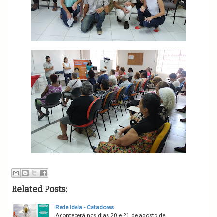
Related Posts:
Rede Ideia - Catadores
Acontecerá nos dias 20 e 21 de agosto de