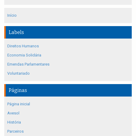
Início
Labels
Direitos Humanos
Economia Solidária
Emendas Parlamentares
Voluntariado
Páginas
Página inicial
Avesol
História
Parceiros