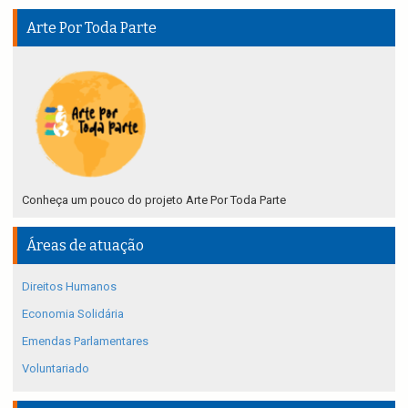
Arte Por Toda Parte
Conheça um pouco do projeto Arte Por Toda Parte
Áreas de atuação
Direitos Humanos
Economia Solidária
Emendas Parlamentares
Voluntariado