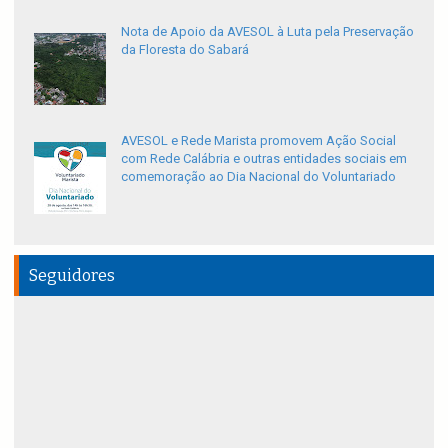
Nota de Apoio da AVESOL à Luta pela Preservação
da Floresta do Sabará
AVESOL e Rede Marista promovem Ação Social
com Rede Calábria e outras entidades sociais em
comemoração ao Dia Nacional do Voluntariado
Seguidores