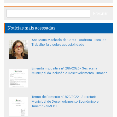
Notícias mais acessadas
Ana Maria Machado da Costa - Auditora Fiscal do
Trabalho fala sobre acessibilidade
Emenda Impositiva nº 286/2026 - Secretaria
Municipal da Inclusão e Desenvolvimento Humano.
Termo de Fomento n° 870/2022 - Secretaria
Municipal de Desenvolvimento Econômico e
Turismo - SMEDT.