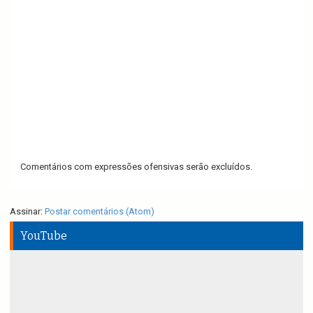
Comentários com expressões ofensivas serão excluídos.
Assinar:
Postar comentários (Atom)
YouTube