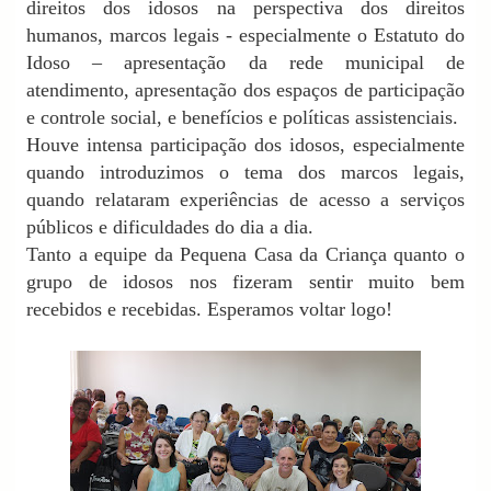
direitos dos idosos na perspectiva dos direitos
humanos, marcos legais - especialmente o Estatuto do
Idoso – apresentação da rede municipal de
atendimento, apresentação dos espaços de participação
e controle social, e benefícios e políticas assistenciais.
Houve intensa participação dos idosos, especialmente
quando introduzimos o tema dos marcos legais,
quando relataram experiências de acesso a serviços
públicos e dificuldades do dia a dia.
Tanto a equipe da Pequena Casa da Criança quanto o
grupo de idosos nos fizeram sentir muito bem
recebidos e recebidas. Esperamos voltar logo!