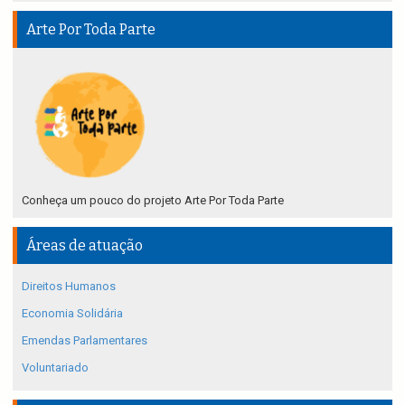
Arte Por Toda Parte
Conheça um pouco do projeto Arte Por Toda Parte
Áreas de atuação
Direitos Humanos
Economia Solidária
Emendas Parlamentares
Voluntariado