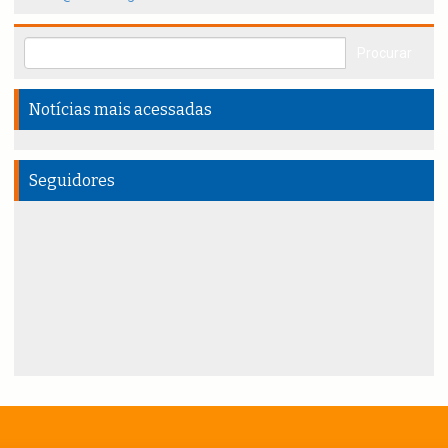
Notícias mais acessadas
Seguidores