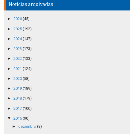
Notícias arquivadas
►
2026
(45)
►
2025
(192)
►
2024
(147)
►
2023
(173)
►
2022
(133)
►
2021
(124)
►
2020
(58)
►
2019
(189)
►
2018
(179)
►
2017
(100)
▼
2016
(90)
►
dezembro
(8)