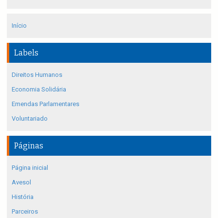
Início
Labels
Direitos Humanos
Economia Solidária
Emendas Parlamentares
Voluntariado
Páginas
Página inicial
Avesol
História
Parceiros