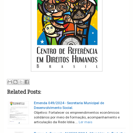
Related Posts:
Emenda 049/2024 - Secretaria Municipal de
Desenvolvimento Social.
Objetivo: Fortalecer os empreendimentos econômicos
solidários por meio de formação, acompanhamento e
articulação da Rede Idéia.…
Ler mais