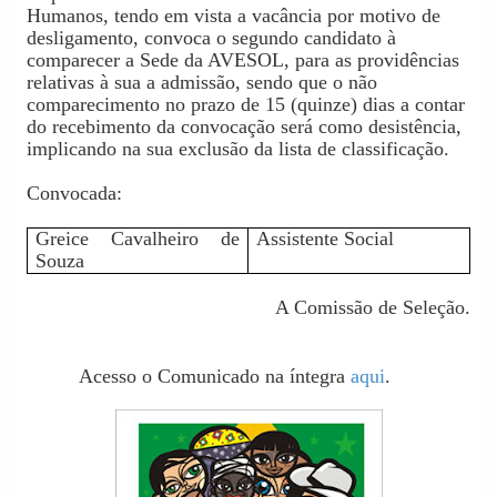
Humanos, tendo em vista a vacância por motivo de
desligamento, convoca o segundo candidato à
comparecer a Sede da AVESOL, para as providências
relativas à sua a admissão, sendo que o não
comparecimento no prazo de 15 (quinze) dias a contar
do recebimento da convocação será como desistência,
implicando na sua exclusão da lista de classificação.
Convocada:
Greice Cavalheiro de
Assistente Social
Souza
A Comissão de Seleção.
Acesso o Comunicado na íntegra
aqui
.