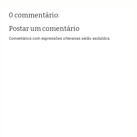
0 commentário:
Postar um comentário
Comentários com expressões ofensivas serão excluídos.