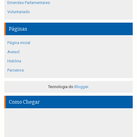
Emendas Parlamentares
Voluntariado
Páginas
Página inicial
Avesol
História
Parceiros
Tecnologia do
Blogger
.
Como Chegar