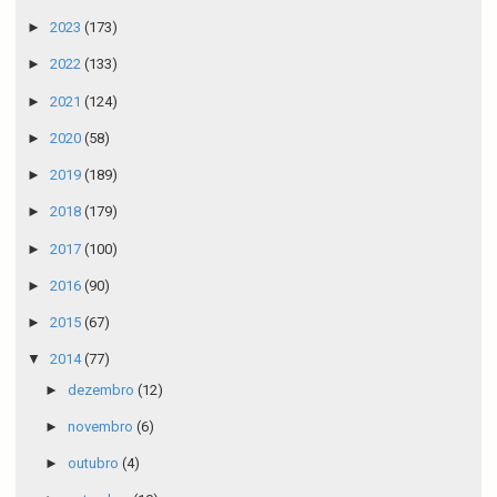
►
2023
(173)
►
2022
(133)
►
2021
(124)
►
2020
(58)
►
2019
(189)
►
2018
(179)
►
2017
(100)
►
2016
(90)
►
2015
(67)
▼
2014
(77)
►
dezembro
(12)
►
novembro
(6)
►
outubro
(4)