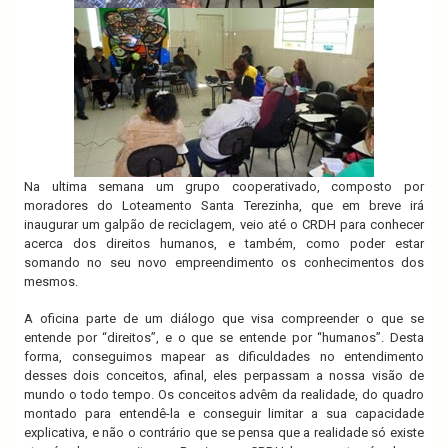
Na ultima semana um grupo cooperativado, composto por
moradores do Loteamento Santa Terezinha, que em breve irá
inaugurar um galpão de reciclagem, veio até o CRDH para conhecer
acerca dos direitos humanos, e também, como poder estar
somando no seu novo empreendimento os conhecimentos dos
mesmos.
A oficina parte de um diálogo que visa compreender o que se
entende por “direitos”, e o que se entende por “humanos”. Desta
forma, conseguimos mapear as dificuldades no entendimento
desses dois conceitos, afinal, eles perpassam a nossa visão de
mundo o todo tempo. Os conceitos advêm da realidade, do quadro
montado para entendê-la e conseguir limitar a sua capacidade
explicativa, e não o contrário que se pensa que a realidade só existe