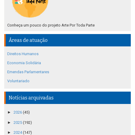
Conheça um pouco do projeto Arte Por Toda Parte
Áreas de atuação
Direitos Humanos
Economia Solidária
Emendas Parlamentares
Voluntariado
Notícias arquivadas
►
2026
(45)
►
2025
(192)
►
2024
(147)