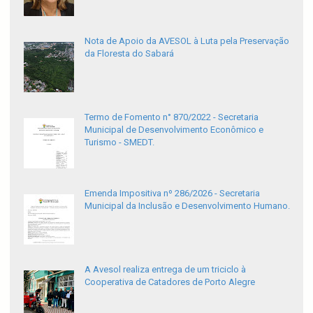
Nota de Apoio da AVESOL à Luta pela Preservação
da Floresta do Sabará
Termo de Fomento n° 870/2022 - Secretaria
Municipal de Desenvolvimento Econômico e
Turismo - SMEDT.
Emenda Impositiva nº 286/2026 - Secretaria
Municipal da Inclusão e Desenvolvimento Humano.
A Avesol realiza entrega de um triciclo à
Cooperativa de Catadores de Porto Alegre