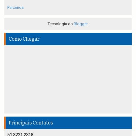
Parceiros
Tecnologia do
Blogger
.
Como Chegar
Principais Contatos
51 3221 2318