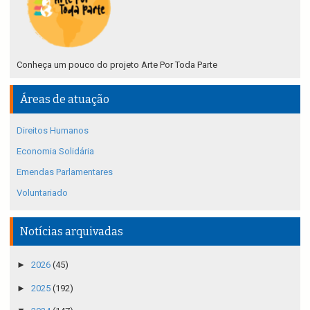
Conheça um pouco do projeto Arte Por Toda Parte
Áreas de atuação
Direitos Humanos
Economia Solidária
Emendas Parlamentares
Voluntariado
Notícias arquivadas
►
2026
(45)
►
2025
(192)