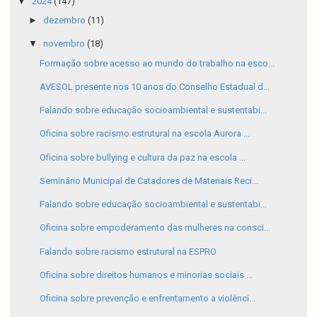
▼
2024
(147)
►
dezembro
(11)
▼
novembro
(18)
Formação sobre acesso ao mundo do trabalho na esco...
AVESOL presente nos 10 anos do Conselho Estadual d...
Falando sobre educação socioambiental e sustentabi...
Oficina sobre racismo estrutural na escola Aurora ...
Oficina sobre bullying e cultura da paz na escola ...
Seminário Municipal de Catadores de Materiais Reci...
Falando sobre educação socioambiental e sustentabi...
Oficina sobre empoderamento das mulheres na consci...
Falando sobre racismo estrutural na ESPRO
Oficina sobre direitos humanos e minorias sociais ...
Oficina sobre prevenção e enfrentamento a violênci...