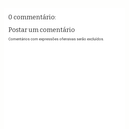
0 commentário:
Postar um comentário
Comentários com expressões ofensivas serão excluídos.