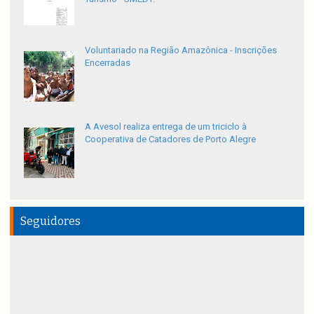
Voluntariado na Região Amazônica - Inscrições
Encerradas
A Avesol realiza entrega de um triciclo à
Cooperativa de Catadores de Porto Alegre
Seguidores