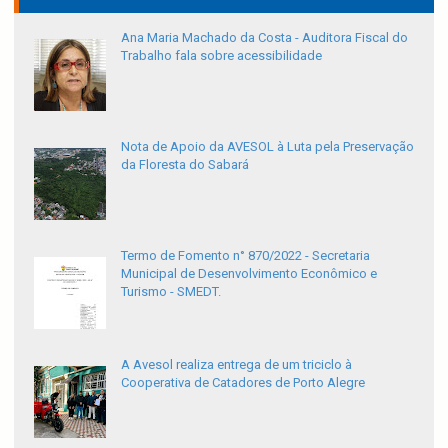
Ana Maria Machado da Costa - Auditora Fiscal do
Trabalho fala sobre acessibilidade
Nota de Apoio da AVESOL à Luta pela Preservação
da Floresta do Sabará
Termo de Fomento n° 870/2022 - Secretaria
Municipal de Desenvolvimento Econômico e
Turismo - SMEDT.
A Avesol realiza entrega de um triciclo à
Cooperativa de Catadores de Porto Alegre