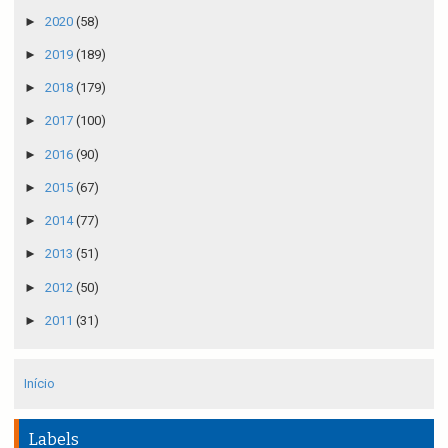
►
2020
(58)
►
2019
(189)
►
2018
(179)
►
2017
(100)
►
2016
(90)
►
2015
(67)
►
2014
(77)
►
2013
(51)
►
2012
(50)
►
2011
(31)
Início
Labels