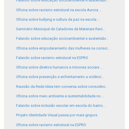
Falando sobre educação socioambiental e sustentabi...
Oficina sobre racismo estrutural na escola Aurora ...
Oficina sobre bullying e cultura da paz na escola ...
Seminário Municipal de Catadores de Materiais Reci...
Falando sobre educação socioambiental e sustentabi...
Oficina sobre empoderamento das mulheres na consci...
Falando sobre racismo estrutural na ESPRO
Oficina sobre direitos humanos e minorias sociais ...
Oficina sobre prevenção e enfrentamento a violênci...
Reunião da Rede Ideia tem conversa sobre consciênc...
Oficina sobre meio ambiente e sustentabilidade no ...
Falando sobre inclusão escolar em escola do bairro...
Projeto Identidade Visual passa por mais grupos
Oficina sobre racismo estrutural na ESPRO