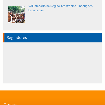
Voluntariado na Região Amazônica - Inscrições
Encerradas
Seguidores
Grupos