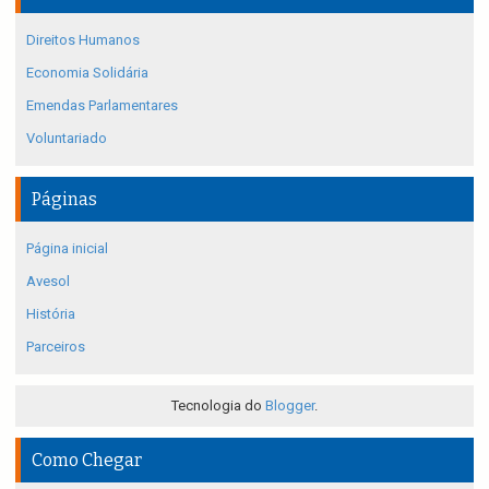
Direitos Humanos
Economia Solidária
Emendas Parlamentares
Voluntariado
Páginas
Página inicial
Avesol
História
Parceiros
Tecnologia do
Blogger
.
Como Chegar