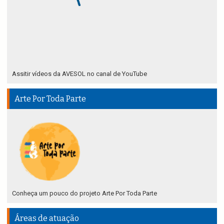
Assitir vídeos da AVESOL no canal de YouTube
Arte Por Toda Parte
Conheça um pouco do projeto Arte Por Toda Parte
Áreas de atuação