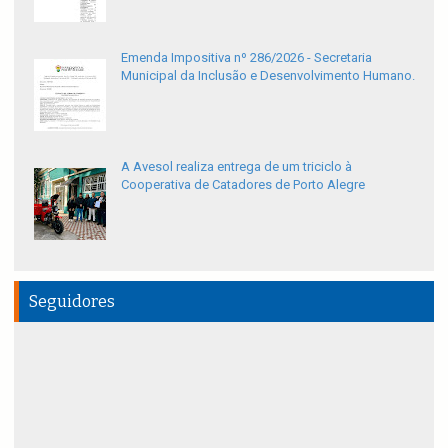
Emenda Impositiva nº 286/2026 - Secretaria
Municipal da Inclusão e Desenvolvimento Humano.
A Avesol realiza entrega de um triciclo à
Cooperativa de Catadores de Porto Alegre
Seguidores