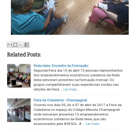
Related Posts:
Rede Ideia: Encontro de Formação
Segunda-Feira dia 10 de abril 72 pessoas representantes
dos empreendimentos econômicos solidários da Rede
Ideia estiveram presentes na formação mensal. Os
grupos compartilharam suas experiências vividas nas
edições da Feira …
Ler mais
Feira da Cidadania - Champagnat
Ocorreu nos dias 05, 06 e 07 de abril de 2017 a Feira da
Cidadania no espaço do Colégio Marista Champagnat
onde estiveram presentes 13 empreendimentos
econômicos solidários da Rede Ideia, que são
assessorados pela AVESOL. A …
Ler mais