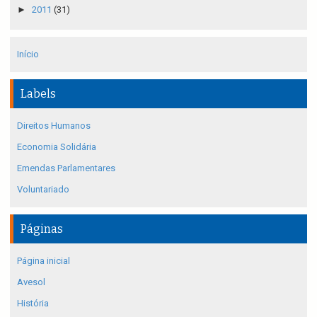
►
2011
(31)
Início
Labels
Direitos Humanos
Economia Solidária
Emendas Parlamentares
Voluntariado
Páginas
Página inicial
Avesol
História