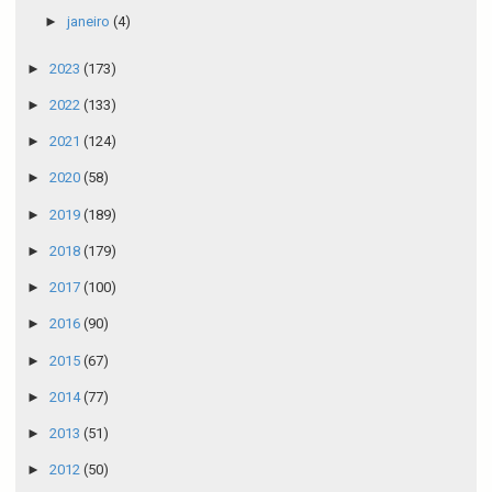
►
janeiro
(4)
►
2023
(173)
►
2022
(133)
►
2021
(124)
►
2020
(58)
►
2019
(189)
►
2018
(179)
►
2017
(100)
►
2016
(90)
►
2015
(67)
►
2014
(77)
►
2013
(51)
►
2012
(50)