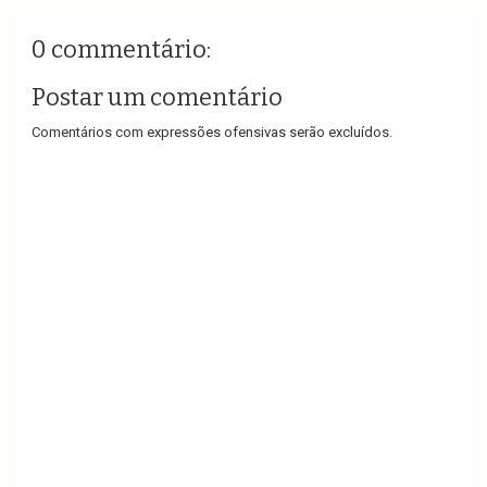
0 commentário:
Postar um comentário
Comentários com expressões ofensivas serão excluídos.