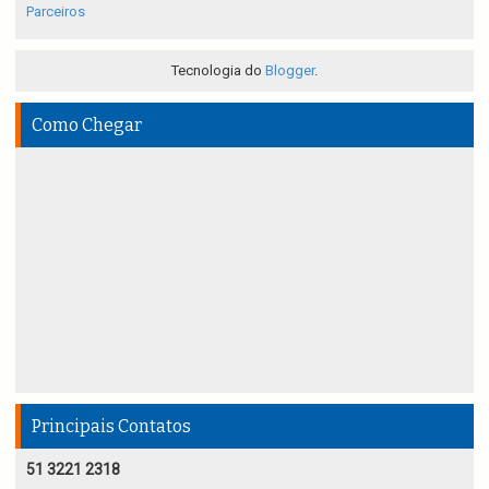
Parceiros
Tecnologia do
Blogger
.
Como Chegar
Principais Contatos
51 3221 2318