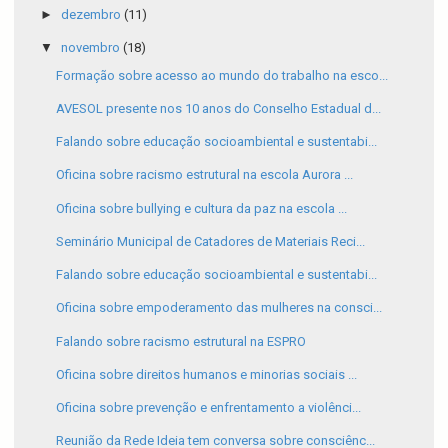
►
dezembro
(11)
▼
novembro
(18)
Formação sobre acesso ao mundo do trabalho na esco...
AVESOL presente nos 10 anos do Conselho Estadual d...
Falando sobre educação socioambiental e sustentabi...
Oficina sobre racismo estrutural na escola Aurora ...
Oficina sobre bullying e cultura da paz na escola ...
Seminário Municipal de Catadores de Materiais Reci...
Falando sobre educação socioambiental e sustentabi...
Oficina sobre empoderamento das mulheres na consci...
Falando sobre racismo estrutural na ESPRO
Oficina sobre direitos humanos e minorias sociais ...
Oficina sobre prevenção e enfrentamento a violênci...
Reunião da Rede Ideia tem conversa sobre consciênc...