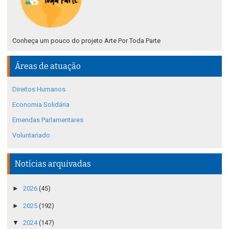
Conheça um pouco do projeto Arte Por Toda Parte
Áreas de atuação
Direitos Humanos
Economia Solidária
Emendas Parlamentares
Voluntariado
Notícias arquivadas
►
2026
(45)
►
2025
(192)
▼
2024
(147)