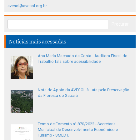
avesol@avesol.org.br
Notícias mais acessadas
Ana Maria Machado da Costa - Auditora Fiscal do
Trabalho fala sobre acessibilidade
Nota de Apoio da AVESOL à Luta pela Preservação
da Floresta do Sabará
Termo de Fomento n° 870/2022 - Secretaria
Municipal de Desenvolvimento Econômico e
Turismo - SMEDT.