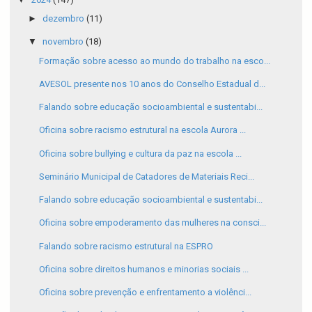
►
dezembro
(11)
▼
novembro
(18)
Formação sobre acesso ao mundo do trabalho na esco...
AVESOL presente nos 10 anos do Conselho Estadual d...
Falando sobre educação socioambiental e sustentabi...
Oficina sobre racismo estrutural na escola Aurora ...
Oficina sobre bullying e cultura da paz na escola ...
Seminário Municipal de Catadores de Materiais Reci...
Falando sobre educação socioambiental e sustentabi...
Oficina sobre empoderamento das mulheres na consci...
Falando sobre racismo estrutural na ESPRO
Oficina sobre direitos humanos e minorias sociais ...
Oficina sobre prevenção e enfrentamento a violênci...