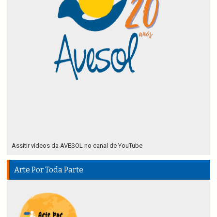
Assitir vídeos da AVESOL no canal de YouTube
Arte Por Toda Parte