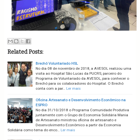
Related Posts:
Brechó Voluntariado HSL
No dia 08 de novembro de 2018, a AVESOL realizou uma
visita ao Hospital São Lucas da PUCRS, parceiro do
Programa de Voluntariado da AVESOL, para conhecer o
Brechó para os colaboradores do Hospital. O Brechó
conta com a par…
Ler mais
Oficina Artesanato e Desenvolvimento Econômico na
ESPRO
No dia 31/10/2018 o Programa Comunidade Produtiva
juntamente com o Grupo de Economia Solidária Mania
de Artesanato ministrou oficina de artesanato e
Desenvolvimento Econômico a partir da Economia
Solidária como tema do enco…
Ler mais