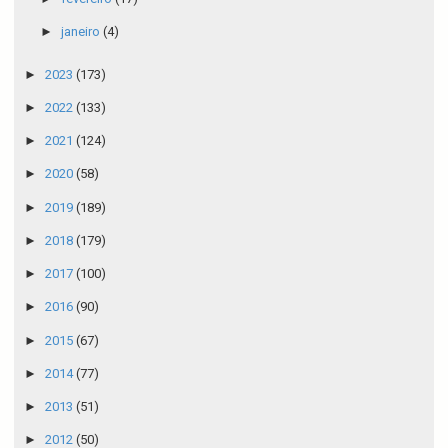
►
janeiro
(4)
►
2023
(173)
►
2022
(133)
►
2021
(124)
►
2020
(58)
►
2019
(189)
►
2018
(179)
►
2017
(100)
►
2016
(90)
►
2015
(67)
►
2014
(77)
►
2013
(51)
►
2012
(50)