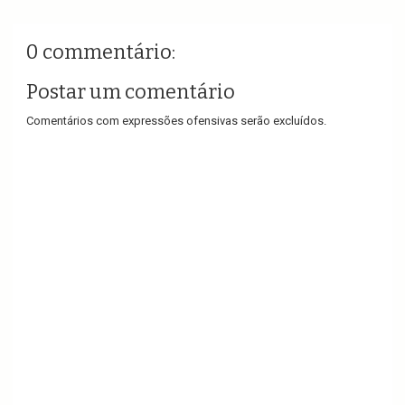
0 commentário:
Postar um comentário
Comentários com expressões ofensivas serão excluídos.