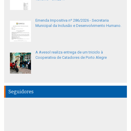
Emenda Impositiva nº 286/2026 - Secretaria
Municipal da Inclusão e Desenvolvimento Humano.
A Avesol realiza entrega de um triciclo à
Cooperativa de Catadores de Porto Alegre
Seguidores