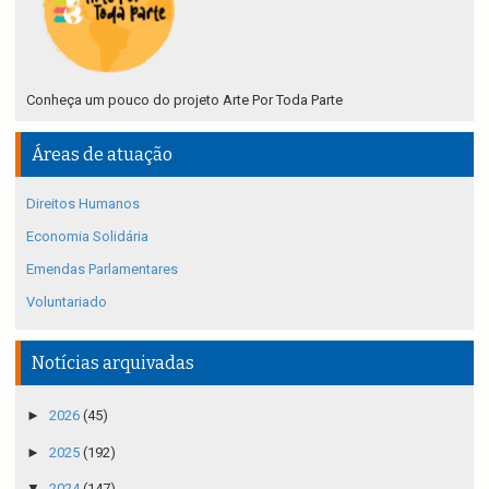
Conheça um pouco do projeto Arte Por Toda Parte
Áreas de atuação
Direitos Humanos
Economia Solidária
Emendas Parlamentares
Voluntariado
Notícias arquivadas
►
2026
(45)
►
2025
(192)
▼
2024
(147)