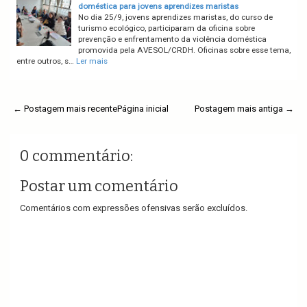
doméstica para jovens aprendizes maristas
No dia 25/9, jovens aprendizes maristas, do curso de
turismo ecológico, participaram da oficina sobre
prevenção e enfrentamento da violência doméstica
promovida pela AVESOL/CRDH. Oficinas sobre esse tema,
entre outros, s…
Ler mais
← Postagem mais recente
Página inicial
Postagem mais antiga →
0 commentário:
Postar um comentário
Comentários com expressões ofensivas serão excluídos.