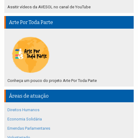
Assitir vídeos da AVESOL no canal de YouTube
Arte Por Toda Parte
Conheça um pouco do projeto Arte Por Toda Parte
Áreas de atuação
Direitos Humanos
Economia Solidária
Emendas Parlamentares
Voluntariado