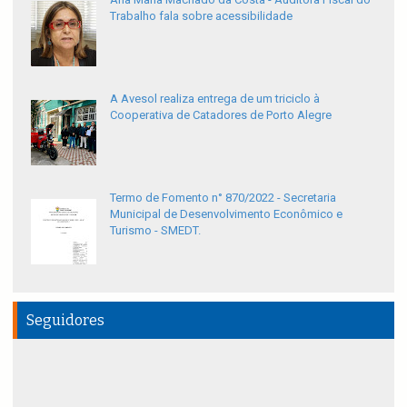
Trabalho fala sobre acessibilidade
A Avesol realiza entrega de um triciclo à
Cooperativa de Catadores de Porto Alegre
Termo de Fomento n° 870/2022 - Secretaria
Municipal de Desenvolvimento Econômico e
Turismo - SMEDT.
Seguidores