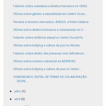
Falando sobre cidadania e direitos humanos no CRAS...
Oficina sobre gênero e sexualidade em Centro Socia...
Parceria e vínculos renovados: AVESOL e Rede Calabria
Oficina sobre direitos humanos e voluntariado no C...
Falando sobre violência sexual no Centro Social Pa...
Oficina sobre bullying e cultura da paz no Núcleo ...
Falando sobre direito das pessoas com deficiência ...
Oficina sobre racismo estrutural na AESPE/RS
Oficina sobre bullying e cultura da paz no Centro ...
COMUNICADO: EDITAL DE TERMO DE COLABORAÇÃO -
SECRE...
►
julho
(1)
►
abril
(5)