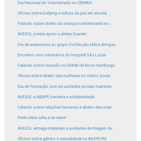
Dia Nacional do Voluntariado no CEMASI
Oficina sobre bullying e cultura da paz em escola ...
Falando sobre direito da criança e adolescente no ...
AVESOL presta apoio a aldeia Guarani
Dia de assessoria ao grupo Confecção Mãos Amigas
Encontro com voluntários do hospital São Lucas
Falando sobre inclusão no SENAI de Novo Hamburgo
Oficina sobre direito das mulheres no Centro Socia...
Dia de formação com as unidades sociais maristas
AVESOL e ABAPP, parceria e solidariedade
Falando sobre relações humanas e direito das crian...
Rede Ideia volta a se reunir
AVESOL entrega materiais a unidades de triagem de ...
Oficina sobre gênero e sexualidade na AESPE/RS