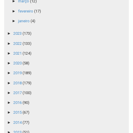
►
março
(12)
►
fevereiro
(17)
►
janeiro
(4)
►
2023
(173)
►
2022
(133)
►
2021
(124)
►
2020
(58)
►
2019
(189)
►
2018
(179)
►
2017
(100)
►
2016
(90)
►
2015
(67)
►
2014
(77)
►
2013
(51)