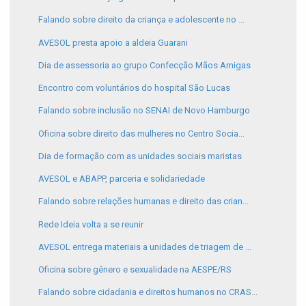
Falando sobre direito da criança e adolescente no ...
AVESOL presta apoio a aldeia Guarani
Dia de assessoria ao grupo Confecção Mãos Amigas
Encontro com voluntários do hospital São Lucas
Falando sobre inclusão no SENAI de Novo Hamburgo
Oficina sobre direito das mulheres no Centro Socia...
Dia de formação com as unidades sociais maristas
AVESOL e ABAPP, parceria e solidariedade
Falando sobre relações humanas e direito das crian...
Rede Ideia volta a se reunir
AVESOL entrega materiais a unidades de triagem de ...
Oficina sobre gênero e sexualidade na AESPE/RS
Falando sobre cidadania e direitos humanos no CRAS...