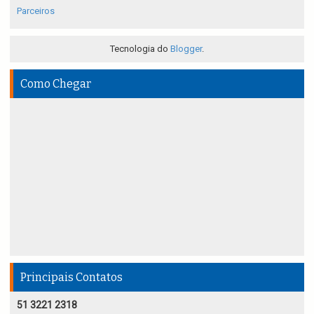
Parceiros
Tecnologia do
Blogger
.
Como Chegar
Principais Contatos
51 3221 2318