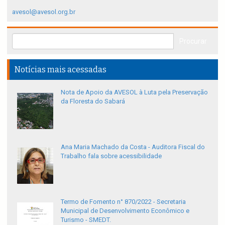
avesol@avesol.org.br
Notícias mais acessadas
Nota de Apoio da AVESOL à Luta pela Preservação
da Floresta do Sabará
Ana Maria Machado da Costa - Auditora Fiscal do
Trabalho fala sobre acessibilidade
Termo de Fomento n° 870/2022 - Secretaria
Municipal de Desenvolvimento Econômico e
Turismo - SMEDT.