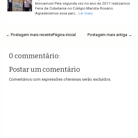
brincamos! Pela segunda vez no ano de 2017 realizamos
Feira da Cidadania no Colégio Marista Rosário.
Agradecemos essa parc…
Ler mais
← Postagem mais recente
Página inicial
Postagem mais antiga →
0 commentário:
Postar um comentário
Comentários com expressões ofensivas serão excluídos.