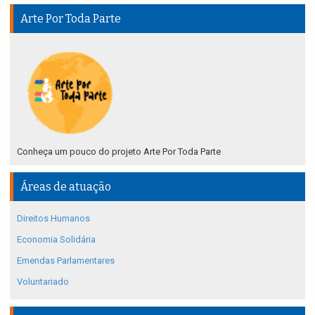
Arte Por Toda Parte
Conheça um pouco do projeto Arte Por Toda Parte
Áreas de atuação
Direitos Humanos
Economia Solidária
Emendas Parlamentares
Voluntariado