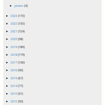
►
janeiro
(4)
►
2023
(173)
►
2022
(133)
►
2021
(124)
►
2020
(58)
►
2019
(189)
►
2018
(179)
►
2017
(100)
►
2016
(90)
►
2015
(67)
►
2014
(77)
►
2013
(51)
►
2012
(50)