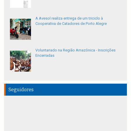
A Avesol realiza entrega de um triciclo à
Cooperativa de Catadores de Porto Alegre
Voluntariado na Região Amazônica - Inscrições
Encerradas
Seguidores