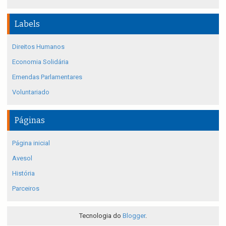
Labels
Direitos Humanos
Economia Solidária
Emendas Parlamentares
Voluntariado
Páginas
Página inicial
Avesol
História
Parceiros
Tecnologia do
Blogger
.