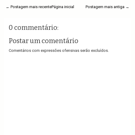
← Postagem mais recente
Página inicial
Postagem mais antiga →
0 commentário:
Postar um comentário
Comentários com expressões ofensivas serão excluídos.