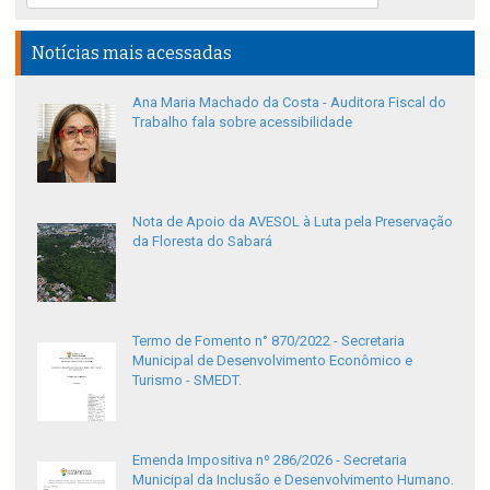
Notícias mais acessadas
Ana Maria Machado da Costa - Auditora Fiscal do
Trabalho fala sobre acessibilidade
Nota de Apoio da AVESOL à Luta pela Preservação
da Floresta do Sabará
Termo de Fomento n° 870/2022 - Secretaria
Municipal de Desenvolvimento Econômico e
Turismo - SMEDT.
Emenda Impositiva nº 286/2026 - Secretaria
Municipal da Inclusão e Desenvolvimento Humano.