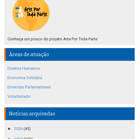
Conheça um pouco do projeto Arte Por Toda Parte
Áreas de atuação
Direitos Humanos
Economia Solidária
Emendas Parlamentares
Voluntariado
Notícias arquivadas
►
2026
(45)