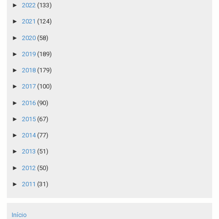
►
2022
(133)
►
2021
(124)
►
2020
(58)
►
2019
(189)
►
2018
(179)
►
2017
(100)
►
2016
(90)
►
2015
(67)
►
2014
(77)
►
2013
(51)
►
2012
(50)
►
2011
(31)
Início