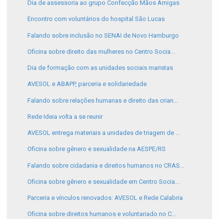
Dia de assessoria ao grupo Confecção Mãos Amigas
Encontro com voluntários do hospital São Lucas
Falando sobre inclusão no SENAI de Novo Hamburgo
Oficina sobre direito das mulheres no Centro Socia...
Dia de formação com as unidades sociais maristas
AVESOL e ABAPP, parceria e solidariedade
Falando sobre relações humanas e direito das crian...
Rede Ideia volta a se reunir
AVESOL entrega materiais a unidades de triagem de ...
Oficina sobre gênero e sexualidade na AESPE/RS
Falando sobre cidadania e direitos humanos no CRAS...
Oficina sobre gênero e sexualidade em Centro Socia...
Parceria e vínculos renovados: AVESOL e Rede Calabria
Oficina sobre direitos humanos e voluntariado no C...