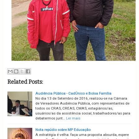
Related Posts:
Audiência Pública - CadÚnico e Bolsa Família
No dia 13 de Setembro de 2016, realizou-se na Câmara
de Vereadores Audiência Pública, com representantes de
todos os CRAS, CREAS, CMAS, estagiários/as,
usuários/as da assistência social, trabalhadores/as para
debatermos junt…
Ler mais
Nota repúdio sobre MP Educação
A estratégia é velha: faça uma proposta absurda, espere