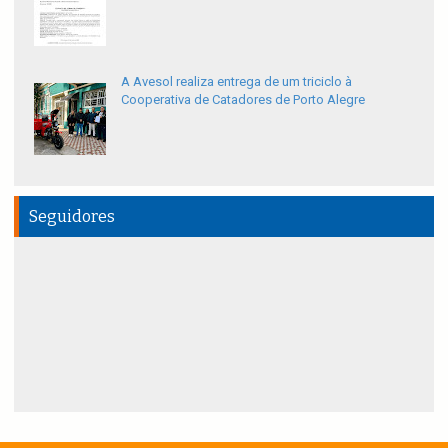
A Avesol realiza entrega de um triciclo à
Cooperativa de Catadores de Porto Alegre
Seguidores