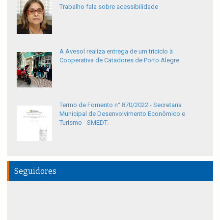
Trabalho fala sobre acessibilidade
A Avesol realiza entrega de um triciclo à
Cooperativa de Catadores de Porto Alegre
Termo de Fomento n° 870/2022 - Secretaria
Municipal de Desenvolvimento Econômico e
Turismo - SMEDT.
Seguidores