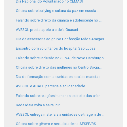
Dia Nacional do Voluntariado no CEMASI
Oficina sobre bullying e cultura da paz em escola ...
Falando sobre direito da criança e adolescente no ...
AVESOL presta apoio a aldeia Guarani
Dia de assessoria ao grupo Confecção Mãos Amigas
Encontro com voluntários do hospital São Lucas
Falando sobre inclusão no SENAI de Novo Hamburgo
Oficina sobre direito das mulheres no Centro Socia...
Dia de formação com as unidades sociais maristas
AVESOL e ABAPP, parceria e solidariedade
Falando sobre relações humanas e direito das crian...
Rede Ideia volta a se reunir
AVESOL entrega materiais a unidades de triagem de ...
Oficina sobre gênero e sexualidade na AESPE/RS