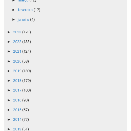
►
março
(12)
►
fevereiro
(17)
►
janeiro
(4)
►
2023
(173)
►
2022
(133)
►
2021
(124)
►
2020
(58)
►
2019
(189)
►
2018
(179)
►
2017
(100)
►
2016
(90)
►
2015
(67)
►
2014
(77)
►
2013
(51)