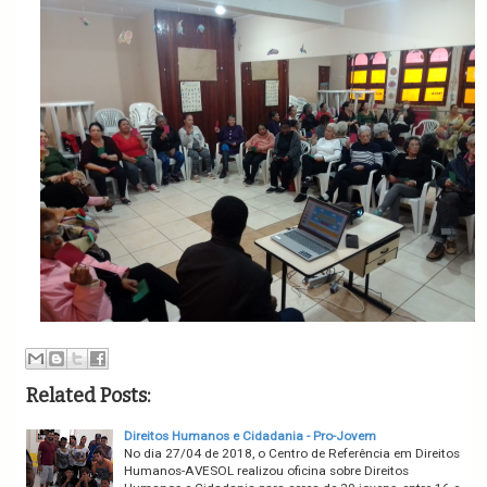
Related Posts:
Direitos Humanos e Cidadania - Pro-Jovem
No dia 27/04 de 2018, o Centro de Referência em Direitos
Humanos-AVESOL realizou oficina sobre Direitos