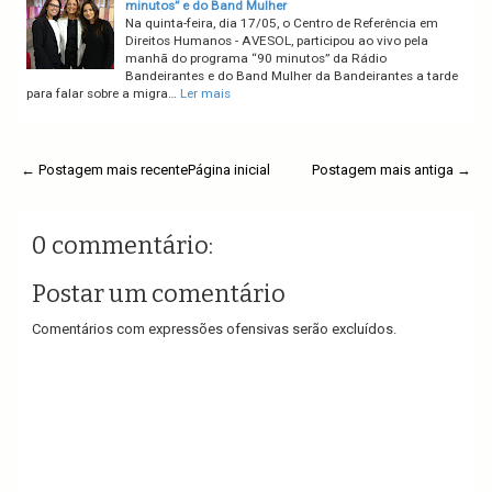
minutos” e do Band Mulher
Na quinta-feira, dia 17/05, o Centro de Referência em
Direitos Humanos - AVESOL, participou ao vivo pela
manhã do programa “90 minutos” da Rádio
Bandeirantes e do Band Mulher da Bandeirantes a tarde
para falar sobre a migra…
Ler mais
← Postagem mais recente
Página inicial
Postagem mais antiga →
0 commentário:
Postar um comentário
Comentários com expressões ofensivas serão excluídos.