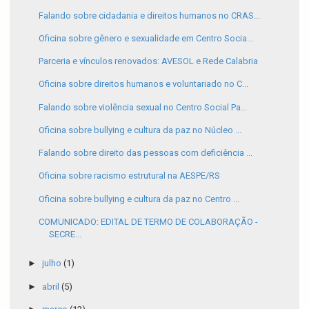
Falando sobre cidadania e direitos humanos no CRAS...
Oficina sobre gênero e sexualidade em Centro Socia...
Parceria e vínculos renovados: AVESOL e Rede Calabria
Oficina sobre direitos humanos e voluntariado no C...
Falando sobre violência sexual no Centro Social Pa...
Oficina sobre bullying e cultura da paz no Núcleo ...
Falando sobre direito das pessoas com deficiência ...
Oficina sobre racismo estrutural na AESPE/RS
Oficina sobre bullying e cultura da paz no Centro ...
COMUNICADO: EDITAL DE TERMO DE COLABORAÇÃO -
SECRE...
►
julho
(1)
►
abril
(5)