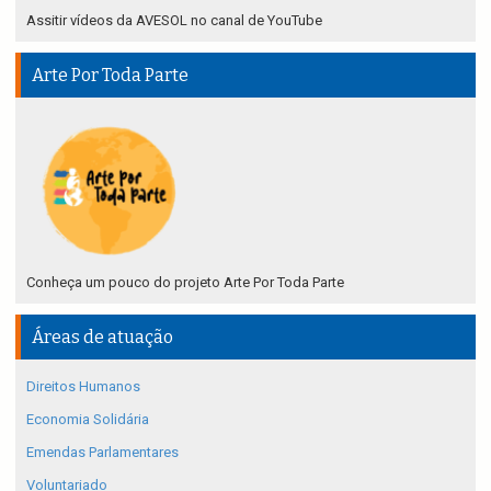
Assitir vídeos da AVESOL no canal de YouTube
Arte Por Toda Parte
Conheça um pouco do projeto Arte Por Toda Parte
Áreas de atuação
Direitos Humanos
Economia Solidária
Emendas Parlamentares
Voluntariado