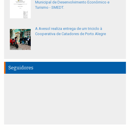
Municipal de Desenvolvimento Econômico e
Turismo - SMEDT.
A Avesol realiza entrega de um triciclo à
Cooperativa de Catadores de Porto Alegre
Seguidores