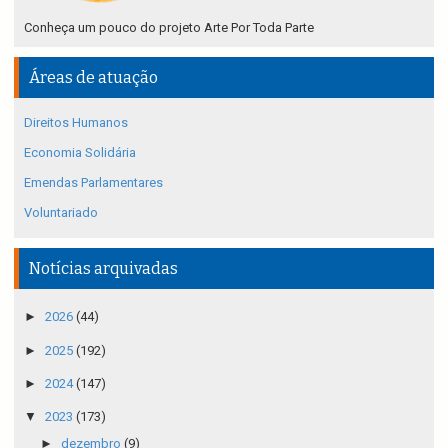
Conheça um pouco do projeto Arte Por Toda Parte
Áreas de atuação
Direitos Humanos
Economia Solidária
Emendas Parlamentares
Voluntariado
Notícias arquivadas
►
2026
(44)
►
2025
(192)
►
2024
(147)
▼
2023
(173)
►
dezembro
(9)