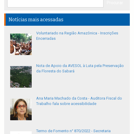
Notícias mais acessadas
Voluntariado na Região Amazônica - Inscrições
Encerradas
Nota de Apoio da AVESOL à Luta pela Preservação
da Floresta do Sabará
Ana Maria Machado da Costa - Auditora Fiscal do
Trabalho fala sobre acessibilidade
Termo de Fomento n° 870/2022 - Secretaria