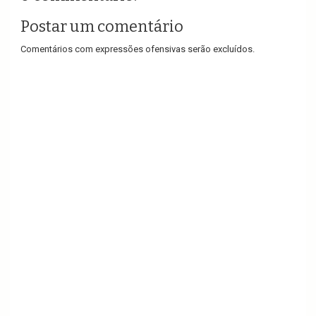
Postar um comentário
Comentários com expressões ofensivas serão excluídos.