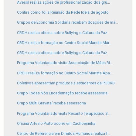
Avesol realiza ações de profissionalização dos gru...
Confira como foi a Reunião da Rede Ideia de agosto
Grupos de Economia Solidária recebem doações de má...
CRDH realiza oficina sobre Bullying e Cultura da Paz
CRDH realiza formação no Centro Social Marista Már...
CRDH realiza oficina sobre Bullying e Cultura da Paz
Programa Voluntariado visita Associação de Mães Ri...
CRDH realiza formação no Centro Social Marista Apa...
Coletivos apresentam produtos a estudantes da PUCRS
Grupo Todas Nós Encadernação recebe assessoria
Grupo Multi Gravataí recebe assessoria
Programa Voluntariado visita Recanto Terapêutico S...
Oficina Arte no Prato ocorre em Cachoeirinha
Centro de Referência em Direitos Humanos realiza f...