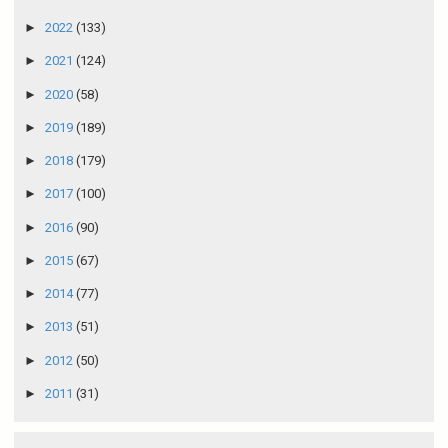
►
2022
(133)
►
2021
(124)
►
2020
(58)
►
2019
(189)
►
2018
(179)
►
2017
(100)
►
2016
(90)
►
2015
(67)
►
2014
(77)
►
2013
(51)
►
2012
(50)
►
2011
(31)