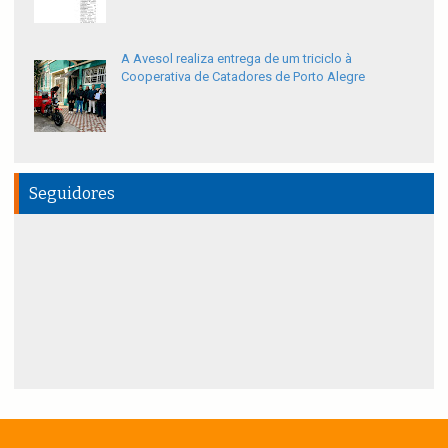
A Avesol realiza entrega de um triciclo à
Cooperativa de Catadores de Porto Alegre
Seguidores