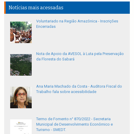
Notícias mais acessadas
Voluntariado na Região Amazônica - Inscrições
Encerradas
Nota de Apoio da AVESOL à Luta pela Preservação
da Floresta do Sabará
Ana Maria Machado da Costa - Auditora Fiscal do
Trabalho fala sobre acessibilidade
Termo de Fomento n° 870/2022 - Secretaria
Municipal de Desenvolvimento Econômico e
Turismo - SMEDT.