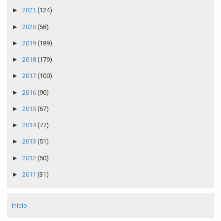
►
2021
(124)
►
2020
(58)
►
2019
(189)
►
2018
(179)
►
2017
(100)
►
2016
(90)
►
2015
(67)
►
2014
(77)
►
2013
(51)
►
2012
(50)
►
2011
(31)
Início