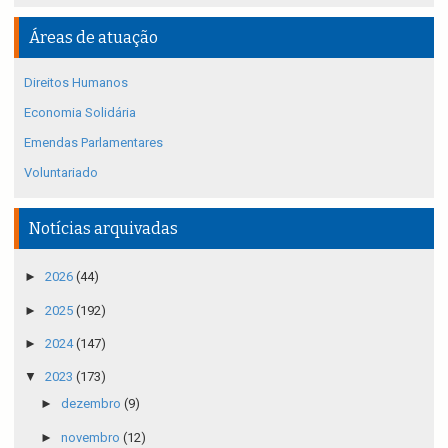
Áreas de atuação
Direitos Humanos
Economia Solidária
Emendas Parlamentares
Voluntariado
Notícias arquivadas
►
2026
(44)
►
2025
(192)
►
2024
(147)
▼
2023
(173)
►
dezembro
(9)
►
novembro
(12)