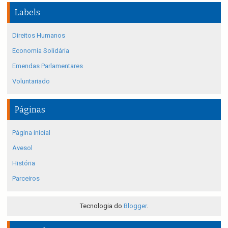
Labels
Direitos Humanos
Economia Solidária
Emendas Parlamentares
Voluntariado
Páginas
Página inicial
Avesol
História
Parceiros
Tecnologia do
Blogger
.