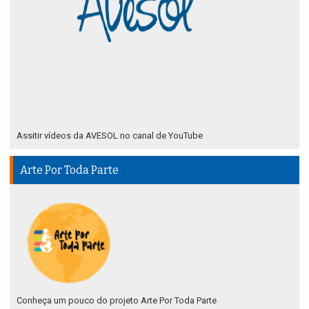
Assitir vídeos da AVESOL no canal de YouTube
Arte Por Toda Parte
Conheça um pouco do projeto Arte Por Toda Parte