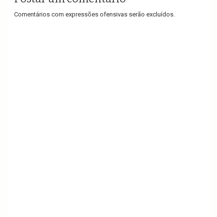
Comentários com expressões ofensivas serão excluídos.