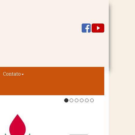
Contato