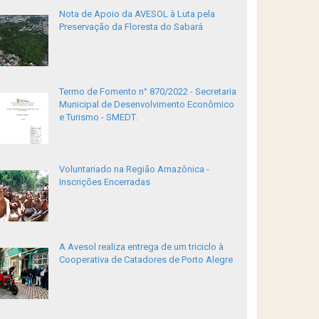
Nota de Apoio da AVESOL à Luta pela
Preservação da Floresta do Sabará
Termo de Fomento n° 870/2022 - Secretaria
Municipal de Desenvolvimento Econômico
e Turismo - SMEDT.
Voluntariado na Região Amazônica -
Inscrições Encerradas
A Avesol realiza entrega de um triciclo à
Cooperativa de Catadores de Porto Alegre