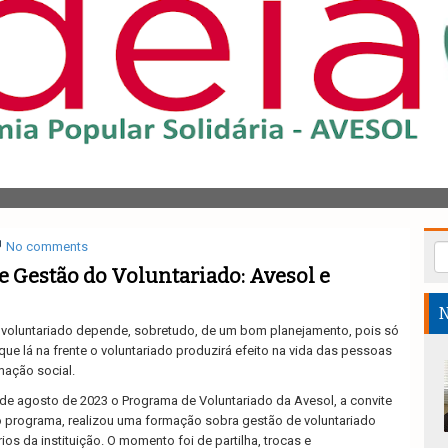
No comments
 Gestão do Voluntariado: Avesol e
N
voluntariado depende, sobretudo, de um bom planejamento, pois só
e lá na frente o voluntariado produzirá efeito na vida das pessoas
mação social.
 de agosto de 2023 o Programa de Voluntariado da Avesol, a convite
 programa, realizou uma formação sobra gestão de voluntariado
ios da instituição. O momento foi de partilha, trocas e