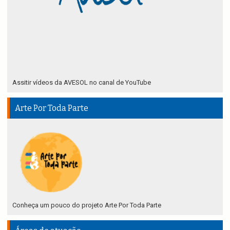
Assitir vídeos da AVESOL no canal de YouTube
Arte Por Toda Parte
Conheça um pouco do projeto Arte Por Toda Parte