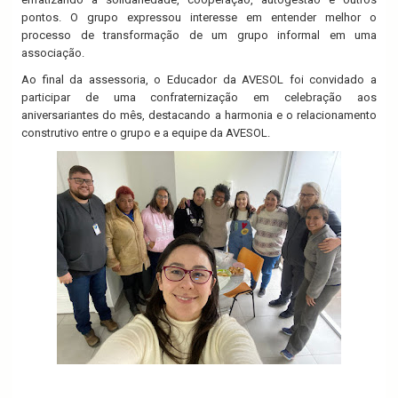
pontos. O grupo expressou interesse em entender melhor o
processo de transformação de um grupo informal em uma
associação.
Ao final da assessoria, o Educador da AVESOL foi convidado a
participar de uma confraternização em celebração aos
aniversariantes do mês, destacando a harmonia e o relacionamento
construtivo entre o grupo e a equipe da AVESOL.