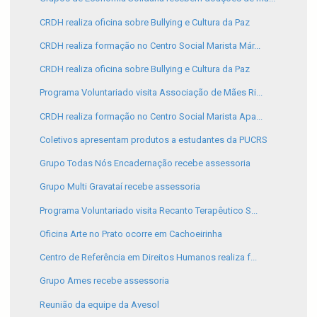
CRDH realiza oficina sobre Bullying e Cultura da Paz
CRDH realiza formação no Centro Social Marista Már...
CRDH realiza oficina sobre Bullying e Cultura da Paz
Programa Voluntariado visita Associação de Mães Ri...
CRDH realiza formação no Centro Social Marista Apa...
Coletivos apresentam produtos a estudantes da PUCRS
Grupo Todas Nós Encadernação recebe assessoria
Grupo Multi Gravataí recebe assessoria
Programa Voluntariado visita Recanto Terapêutico S...
Oficina Arte no Prato ocorre em Cachoeirinha
Centro de Referência em Direitos Humanos realiza f...
Grupo Ames recebe assessoria
Reunião da equipe da Avesol