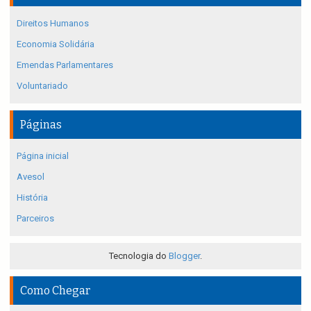
Direitos Humanos
Economia Solidária
Emendas Parlamentares
Voluntariado
Páginas
Página inicial
Avesol
História
Parceiros
Tecnologia do
Blogger
.
Como Chegar