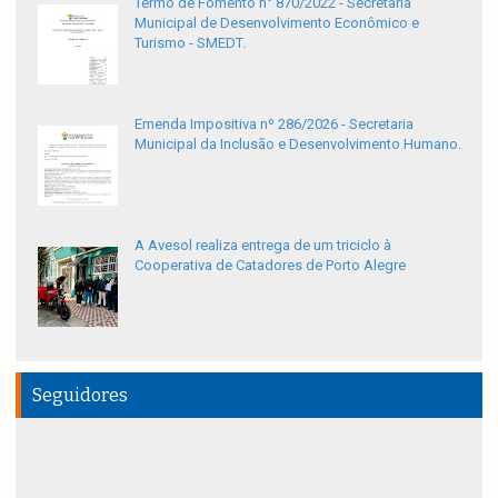
Termo de Fomento n° 870/2022 - Secretaria
Municipal de Desenvolvimento Econômico e
Turismo - SMEDT.
Emenda Impositiva nº 286/2026 - Secretaria
Municipal da Inclusão e Desenvolvimento Humano.
A Avesol realiza entrega de um triciclo à
Cooperativa de Catadores de Porto Alegre
Seguidores