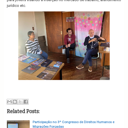
jurídico etc.
Related Posts:
Participação no 3º Congresso de Direitos Humanos e
Migrações Forçadas