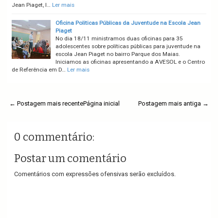
Jean Piaget, l…
Ler mais
Oficina Politicas Públicas da Juventude na Escola Jean
Piaget
No dia 18/11 ministramos duas oficinas para 35
adolescentes sobre políticas públicas para juventude na
escola Jean Piaget no bairro Parque dos Maias.
Iniciamos as oficinas apresentando a AVESOL e o Centro
de Referência em D…
Ler mais
← Postagem mais recente
Página inicial
Postagem mais antiga →
0 commentário:
Postar um comentário
Comentários com expressões ofensivas serão excluídos.