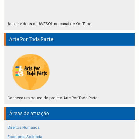
Assitir vídeos da AVESOL no canal de YouTube
Arte Por Toda Parte
Conheça um pouco do projeto Arte Por Toda Parte
Áreas de atuação
Direitos Humanos
Economia Solidária