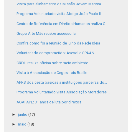
Visita para alinhamento da Missão Jovem Marista
Programa Voluntariado visita Abrigo João Paulo II
Centro de Referência em Direitos Humanos realiza C...
Grupo Arte Mãe recebe assessoria
Confira como foi a reunião de julho da Rede Ideia
Voluntariado comprometido: Avesol e SPAAN
CRDH realiza oficina sobre meio ambiente
Visita à Associação de Cegos Lois Braille
APRS doa cesta básicas a instituições parceiras do...
Programa Voluntariado visita Associação Moradores ...
AGAFAPE: 31 anos de luta por direitos
►
junho
(17)
►
maio
(18)