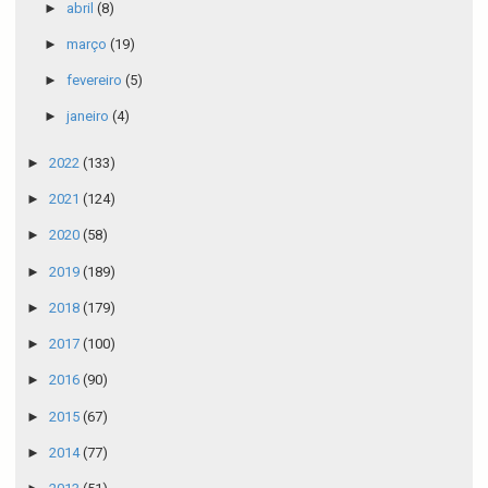
►
abril
(8)
►
março
(19)
►
fevereiro
(5)
►
janeiro
(4)
►
2022
(133)
►
2021
(124)
►
2020
(58)
►
2019
(189)
►
2018
(179)
►
2017
(100)
►
2016
(90)
►
2015
(67)
►
2014
(77)