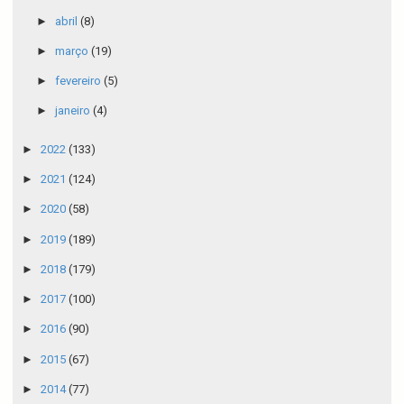
►
abril
(8)
►
março
(19)
►
fevereiro
(5)
►
janeiro
(4)
►
2022
(133)
►
2021
(124)
►
2020
(58)
►
2019
(189)
►
2018
(179)
►
2017
(100)
►
2016
(90)
►
2015
(67)
►
2014
(77)