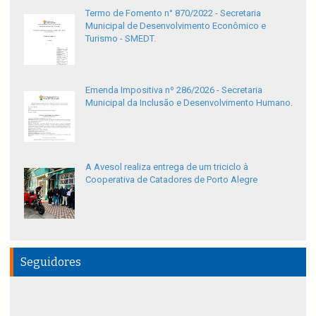
Termo de Fomento n° 870/2022 - Secretaria
Municipal de Desenvolvimento Econômico e
Turismo - SMEDT.
Emenda Impositiva nº 286/2026 - Secretaria
Municipal da Inclusão e Desenvolvimento Humano.
A Avesol realiza entrega de um triciclo à
Cooperativa de Catadores de Porto Alegre
Seguidores