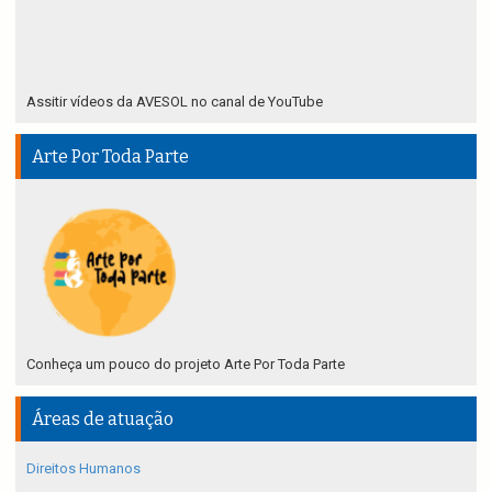
Assitir vídeos da AVESOL no canal de YouTube
Arte Por Toda Parte
Conheça um pouco do projeto Arte Por Toda Parte
Áreas de atuação
Direitos Humanos