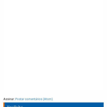
Assinar:
Postar comentários (Atom)