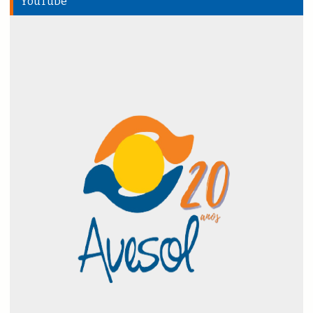
YouTube