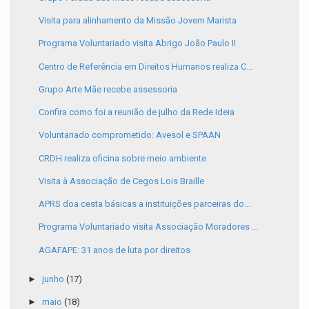
Visita para alinhamento da Missão Jovem Marista
Programa Voluntariado visita Abrigo João Paulo II
Centro de Referência em Direitos Humanos realiza C...
Grupo Arte Mãe recebe assessoria
Confira como foi a reunião de julho da Rede Ideia
Voluntariado comprometido: Avesol e SPAAN
CRDH realiza oficina sobre meio ambiente
Visita à Associação de Cegos Lois Braille
APRS doa cesta básicas a instituições parceiras do...
Programa Voluntariado visita Associação Moradores ...
AGAFAPE: 31 anos de luta por direitos
►
junho
(17)
►
maio
(18)