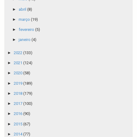
►
abril
(8)
►
março
(19)
►
fevereiro
(5)
►
janeiro
(4)
►
2022
(133)
►
2021
(124)
►
2020
(58)
►
2019
(189)
►
2018
(179)
►
2017
(100)
►
2016
(90)
►
2015
(67)
►
2014
(77)