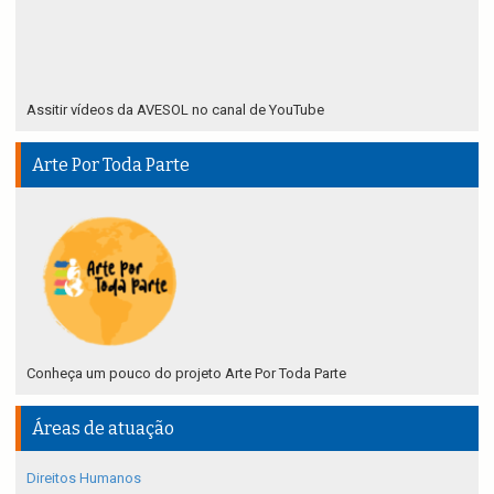
Assitir vídeos da AVESOL no canal de YouTube
Arte Por Toda Parte
Conheça um pouco do projeto Arte Por Toda Parte
Áreas de atuação
Direitos Humanos