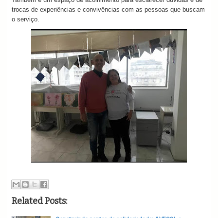
trocas de experiências e convivências com as pessoas que buscam
o serviço.
Related Posts: