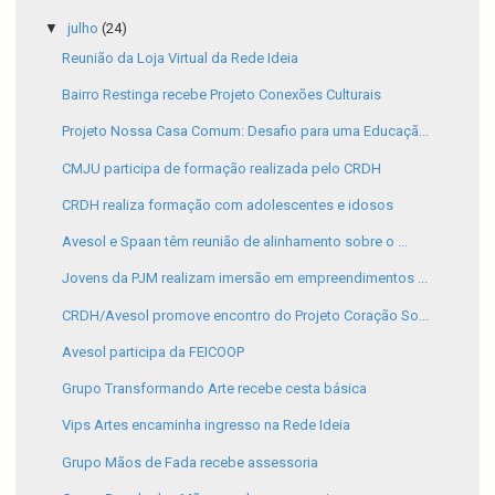
▼
julho
(24)
Reunião da Loja Virtual da Rede Ideia
Bairro Restinga recebe Projeto Conexões Culturais
Projeto Nossa Casa Comum: Desafio para uma Educaçã...
CMJU participa de formação realizada pelo CRDH
CRDH realiza formação com adolescentes e idosos
Avesol e Spaan têm reunião de alinhamento sobre o ...
Jovens da PJM realizam imersão em empreendimentos ...
CRDH/Avesol promove encontro do Projeto Coração So...
Avesol participa da FEICOOP
Grupo Transformando Arte recebe cesta básica
Vips Artes encaminha ingresso na Rede Ideia
Grupo Mãos de Fada recebe assessoria