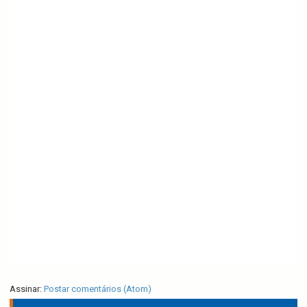
Assinar:
Postar comentários (Atom)