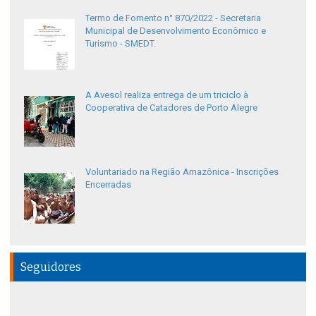
Termo de Fomento n° 870/2022 - Secretaria
Municipal de Desenvolvimento Econômico e
Turismo - SMEDT.
A Avesol realiza entrega de um triciclo à
Cooperativa de Catadores de Porto Alegre
Voluntariado na Região Amazônica - Inscrições
Encerradas
Seguidores