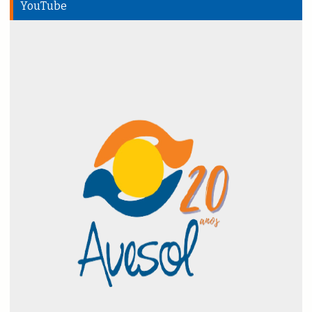
YouTube