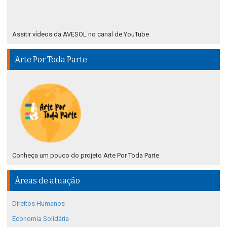
Assitir vídeos da AVESOL no canal de YouTube
Arte Por Toda Parte
Conheça um pouco do projeto Arte Por Toda Parte
Áreas de atuação
Direitos Humanos
Economia Solidária