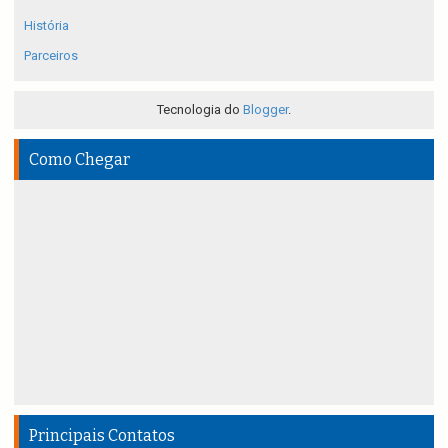
História
Parceiros
Tecnologia do
Blogger
.
Como Chegar
Principais Contatos