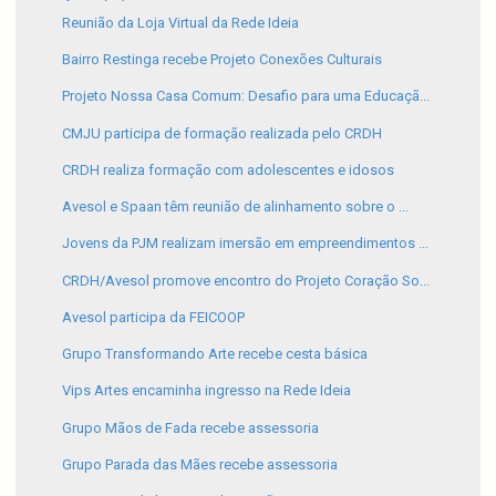
Reunião da Loja Virtual da Rede Ideia
Bairro Restinga recebe Projeto Conexões Culturais
Projeto Nossa Casa Comum: Desafio para uma Educaçã...
CMJU participa de formação realizada pelo CRDH
CRDH realiza formação com adolescentes e idosos
Avesol e Spaan têm reunião de alinhamento sobre o ...
Jovens da PJM realizam imersão em empreendimentos ...
CRDH/Avesol promove encontro do Projeto Coração So...
Avesol participa da FEICOOP
Grupo Transformando Arte recebe cesta básica
Vips Artes encaminha ingresso na Rede Ideia
Grupo Mãos de Fada recebe assessoria
Grupo Parada das Mães recebe assessoria