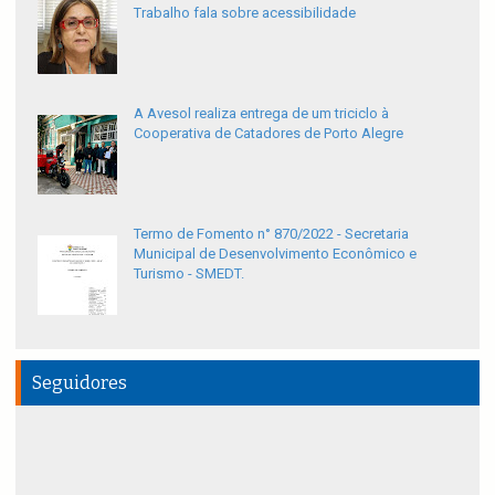
Trabalho fala sobre acessibilidade
A Avesol realiza entrega de um triciclo à
Cooperativa de Catadores de Porto Alegre
Termo de Fomento n° 870/2022 - Secretaria
Municipal de Desenvolvimento Econômico e
Turismo - SMEDT.
Seguidores