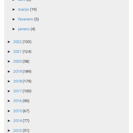
►
março
(19)
►
fevereiro
(5)
►
janeiro
(4)
►
2022
(133)
►
2021
(124)
►
2020
(58)
►
2019
(189)
►
2018
(179)
►
2017
(100)
►
2016
(90)
►
2015
(67)
►
2014
(77)
►
2013
(51)