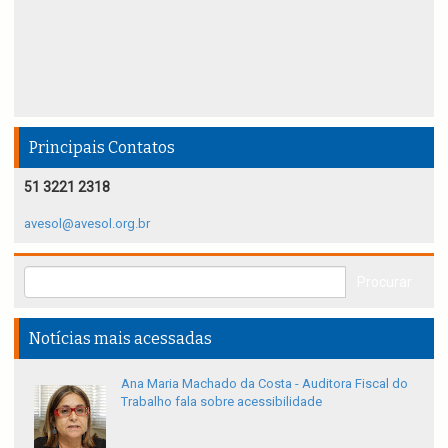
Principais Contatos
51 3221 2318
avesol@avesol.org.br
Notícias mais acessadas
Ana Maria Machado da Costa - Auditora Fiscal do
Trabalho fala sobre acessibilidade