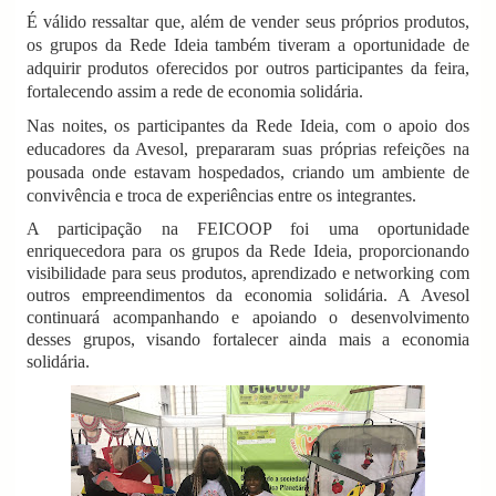
É válido ressaltar que, além de vender seus próprios produtos,
os grupos da Rede Ideia também tiveram a oportunidade de
adquirir produtos oferecidos por outros participantes da feira,
fortalecendo assim a rede de economia solidária.
Nas noites, os participantes da Rede Ideia, com o apoio dos
educadores da Avesol, prepararam suas próprias refeições na
pousada onde estavam hospedados, criando um ambiente de
convivência e troca de experiências entre os integrantes.
A participação na FEICOOP foi uma oportunidade
enriquecedora para os grupos da Rede Ideia, proporcionando
visibilidade para seus produtos, aprendizado e networking com
outros empreendimentos da economia solidária. A Avesol
continuará acompanhando e apoiando o desenvolvimento
desses grupos, visando fortalecer ainda mais a economia
solidária.