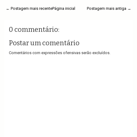
← Postagem mais recente
Página inicial
Postagem mais antiga →
0 commentário:
Postar um comentário
Comentários com expressões ofensivas serão excluídos.