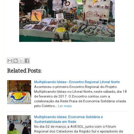
Related Posts:
Multiplicando Ideias - Encontro Regional Litoral Norte
Aconteceu o primeiro Encontro Regional do Projeto
Multiplicando Ideias no Litoral Norte, neste sábado, dia 18
de fevereiro de 2017. O Encontro contou com a
colaboração da Rede Praia de Economia Solidária criada
pelo Coletivo…
Ler mais
Multiplicando Ideias: Economia Solidária e
Sustentabilidade em Rede
No dia 02 de março, a AVESOL, junto com o Fórum
Regional dos Catadores da Região Sul e apoiadores da