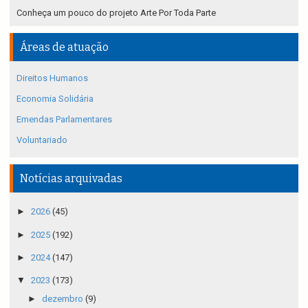
Conheça um pouco do projeto Arte Por Toda Parte
Áreas de atuação
Direitos Humanos
Economia Solidária
Emendas Parlamentares
Voluntariado
Notícias arquivadas
►
2026
(45)
►
2025
(192)
►
2024
(147)
▼
2023
(173)
►
dezembro
(9)