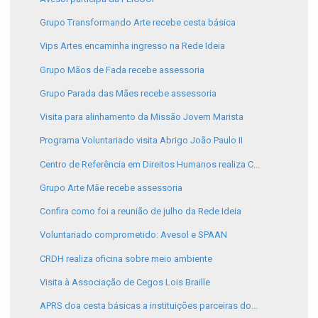
Grupo Transformando Arte recebe cesta básica
Vips Artes encaminha ingresso na Rede Ideia
Grupo Mãos de Fada recebe assessoria
Grupo Parada das Mães recebe assessoria
Visita para alinhamento da Missão Jovem Marista
Programa Voluntariado visita Abrigo João Paulo II
Centro de Referência em Direitos Humanos realiza C...
Grupo Arte Mãe recebe assessoria
Confira como foi a reunião de julho da Rede Ideia
Voluntariado comprometido: Avesol e SPAAN
CRDH realiza oficina sobre meio ambiente
Visita à Associação de Cegos Lois Braille
APRS doa cesta básicas a instituições parceiras do...