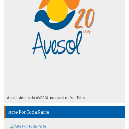
Assitir vídeos da AVESOL no canal de YouTube
Arte Por Toda Parte