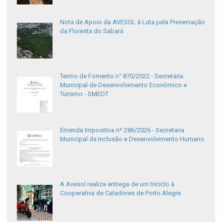
Nota de Apoio da AVESOL à Luta pela Preservação
da Floresta do Sabará
Termo de Fomento n° 870/2022 - Secretaria
Municipal de Desenvolvimento Econômico e
Turismo - SMEDT.
Emenda Impositiva nº 286/2026 - Secretaria
Municipal da Inclusão e Desenvolvimento Humano.
A Avesol realiza entrega de um triciclo à
Cooperativa de Catadores de Porto Alegre