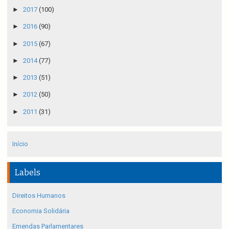
►
2017
(100)
►
2016
(90)
►
2015
(67)
►
2014
(77)
►
2013
(51)
►
2012
(50)
►
2011
(31)
Início
Labels
Direitos Humanos
Economia Solidária
Emendas Parlamentares