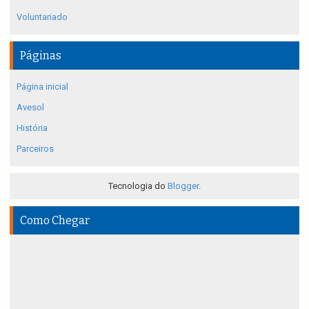
Voluntariado
Páginas
Página inicial
Avesol
História
Parceiros
Tecnologia do
Blogger
.
Como Chegar