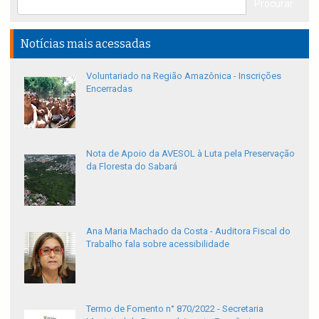
Notícias mais acessadas
Voluntariado na Região Amazônica - Inscrições
Encerradas
Nota de Apoio da AVESOL à Luta pela Preservação
da Floresta do Sabará
Ana Maria Machado da Costa - Auditora Fiscal do
Trabalho fala sobre acessibilidade
Termo de Fomento n° 870/2022 - Secretaria