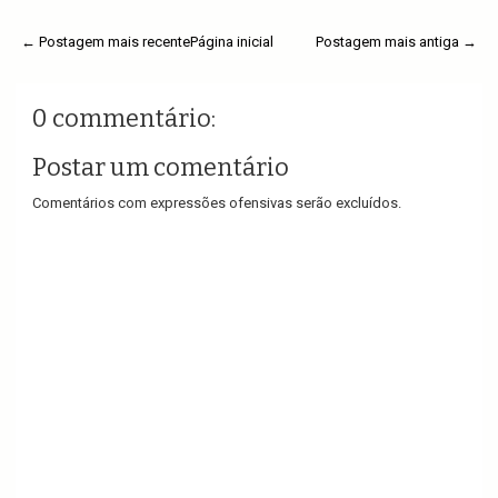
← Postagem mais recente
Página inicial
Postagem mais antiga →
0 commentário:
Postar um comentário
Comentários com expressões ofensivas serão excluídos.