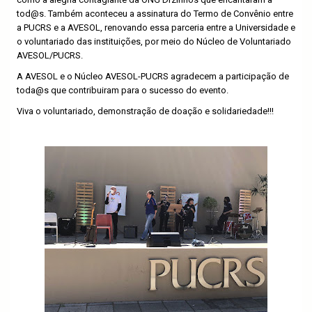
tod@s. Também aconteceu a assinatura do Termo de Convênio entre
a PUCRS e a AVESOL, renovando essa parceria entre a Universidade e
o voluntariado das instituições, por meio do Núcleo de Voluntariado
AVESOL/PUCRS.
A AVESOL e o Núcleo AVESOL-PUCRS agradecem a participação de
toda@s que contribuiram para o sucesso do evento.
Viva o voluntariado, demonstração de doação e solidariedade!!!