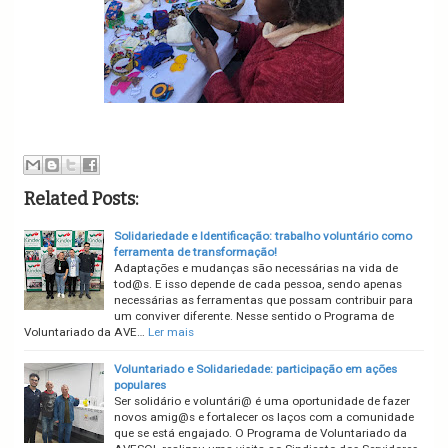
Related Posts:
Solidariedade e Identificação: trabalho voluntário como
ferramenta de transformação!
Adaptações e mudanças são necessárias na vida de
tod@s. E isso depende de cada pessoa, sendo apenas
necessárias as ferramentas que possam contribuir para
um conviver diferente. Nesse sentido o Programa de
Voluntariado da AVE…
Ler mais
Voluntariado e Solidariedade: participação em ações
populares
Ser solidário e voluntári@ é uma oportunidade de fazer
novos amig@s e fortalecer os laços com a comunidade
que se está engajado. O Programa de Voluntariado da