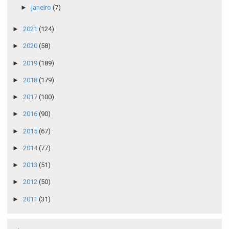
►
janeiro
(7)
►
2021
(124)
►
2020
(58)
►
2019
(189)
►
2018
(179)
►
2017
(100)
►
2016
(90)
►
2015
(67)
►
2014
(77)
►
2013
(51)
►
2012
(50)
►
2011
(31)