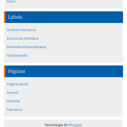
Início
Labels
Direitos Humanos
Economia Solidária
Emendas Parlamentares
Voluntariado
Páginas
Página inicial
Avesol
História
Parceiros
Tecnologia do
Blogger
.