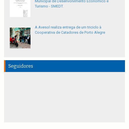
Municipal de Desenvolvimento Econômico e
Turismo - SMEDT.
A Avesol realiza entrega de um triciclo à
Cooperativa de Catadores de Porto Alegre
Seguidores