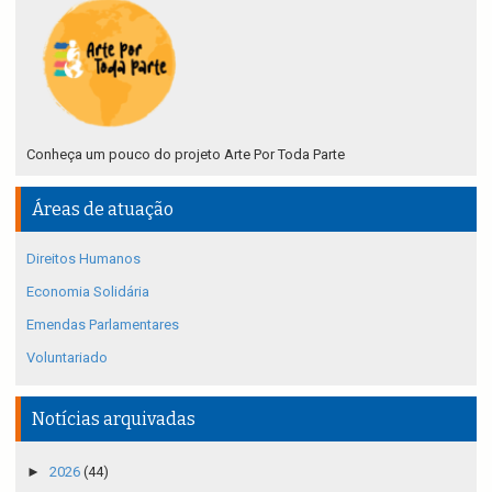
Conheça um pouco do projeto Arte Por Toda Parte
Áreas de atuação
Direitos Humanos
Economia Solidária
Emendas Parlamentares
Voluntariado
Notícias arquivadas
►
2026
(44)