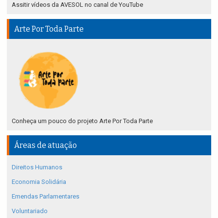
Assitir vídeos da AVESOL no canal de YouTube
Arte Por Toda Parte
Conheça um pouco do projeto Arte Por Toda Parte
Áreas de atuação
Direitos Humanos
Economia Solidária
Emendas Parlamentares
Voluntariado