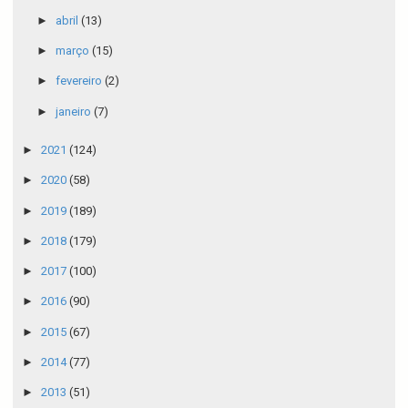
►
abril
(13)
►
março
(15)
►
fevereiro
(2)
►
janeiro
(7)
►
2021
(124)
►
2020
(58)
►
2019
(189)
►
2018
(179)
►
2017
(100)
►
2016
(90)
►
2015
(67)
►
2014
(77)
►
2013
(51)