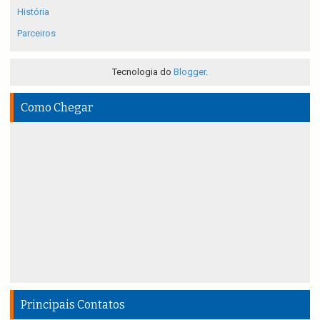
História
Parceiros
Tecnologia do
Blogger
.
Como Chegar
Principais Contatos