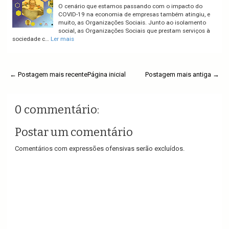
O cenário que estamos passando com o impacto do
COVID-19 na economia de empresas também atingiu, e
muito, as Organizações Sociais. Junto ao isolamento
social, as Organizações Sociais que prestam serviços à
sociedade c…
Ler mais
← Postagem mais recente
Página inicial
Postagem mais antiga →
0 commentário:
Postar um comentário
Comentários com expressões ofensivas serão excluídos.