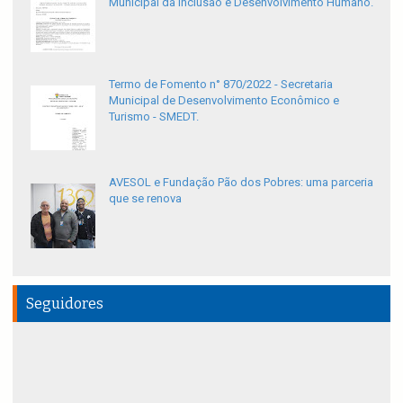
Municipal da Inclusão e Desenvolvimento Humano.
Termo de Fomento n° 870/2022 - Secretaria
Municipal de Desenvolvimento Econômico e
Turismo - SMEDT.
AVESOL e Fundação Pão dos Pobres: uma parceria
que se renova
Seguidores