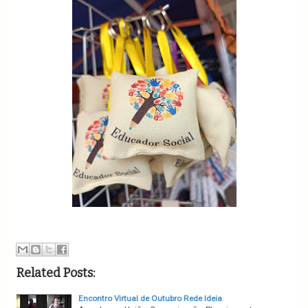
Related Posts:
Encontro Virtual de Outubro Rede Ideia