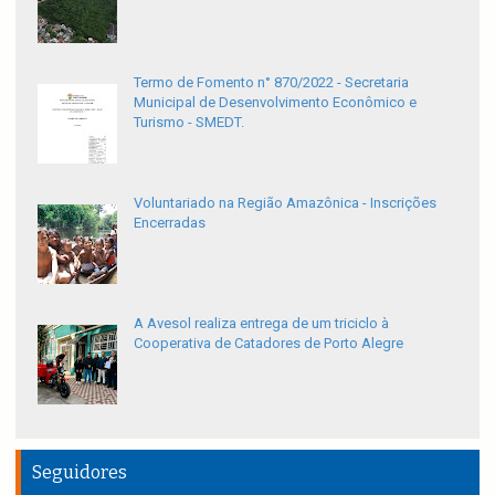
Termo de Fomento n° 870/2022 - Secretaria
Municipal de Desenvolvimento Econômico e
Turismo - SMEDT.
Voluntariado na Região Amazônica - Inscrições
Encerradas
A Avesol realiza entrega de um triciclo à
Cooperativa de Catadores de Porto Alegre
Seguidores