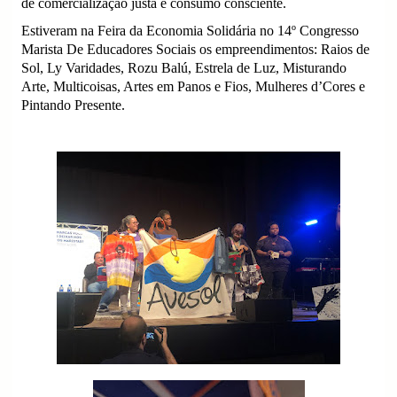
de comercialização justa e consumo consciente.
Estiveram na Feira da Economia Solidária no 14º Congresso
Marista De Educadores Sociais os empreendimentos: Raios de
Sol, Ly Varidades, Rozu Balú, Estrela de Luz, Misturando
Arte, Multicoisas, Artes em Panos e Fios, Mulheres d’Cores e
Pintando Presente.