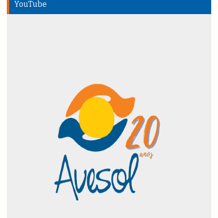
YouTube