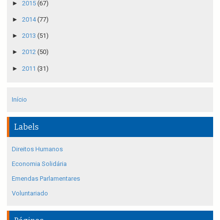
►
2015
(67)
►
2014
(77)
►
2013
(51)
►
2012
(50)
►
2011
(31)
Início
Labels
Direitos Humanos
Economia Solidária
Emendas Parlamentares
Voluntariado