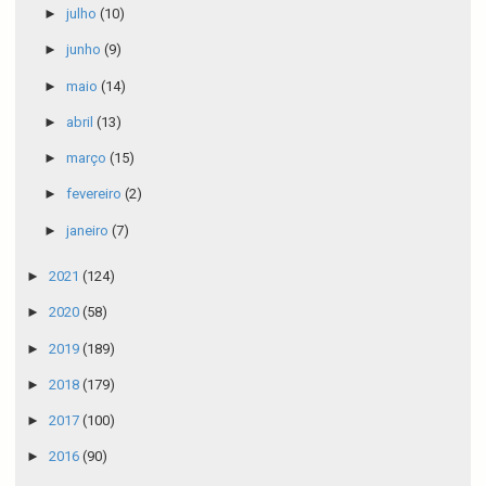
►
julho
(10)
►
junho
(9)
►
maio
(14)
►
abril
(13)
►
março
(15)
►
fevereiro
(2)
►
janeiro
(7)
►
2021
(124)
►
2020
(58)
►
2019
(189)
►
2018
(179)
►
2017
(100)
►
2016
(90)