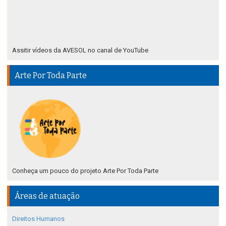
Assitir vídeos da AVESOL no canal de YouTube
Arte Por Toda Parte
Conheça um pouco do projeto Arte Por Toda Parte
Áreas de atuação
Direitos Humanos