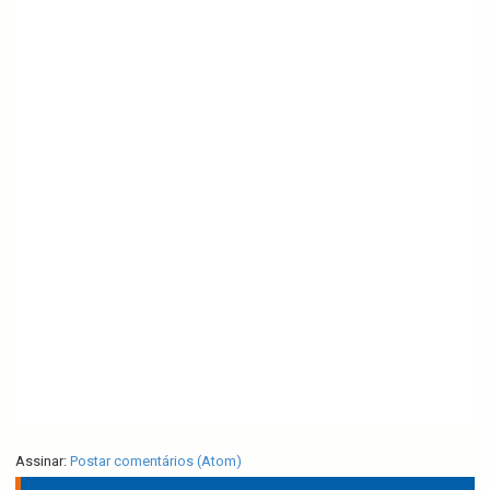
Assinar:
Postar comentários (Atom)