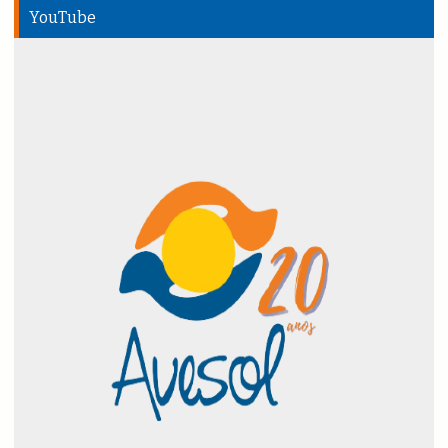
YouTube