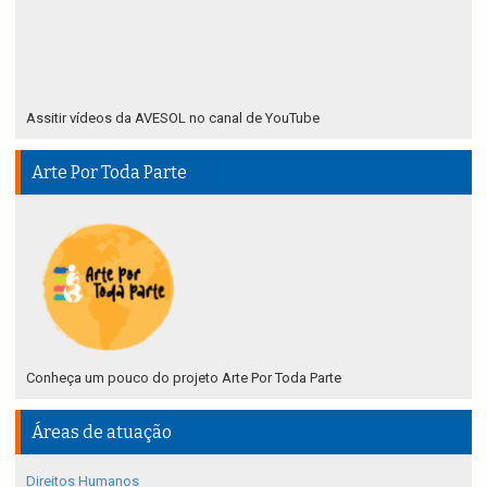
Assitir vídeos da AVESOL no canal de YouTube
Arte Por Toda Parte
Conheça um pouco do projeto Arte Por Toda Parte
Áreas de atuação
Direitos Humanos