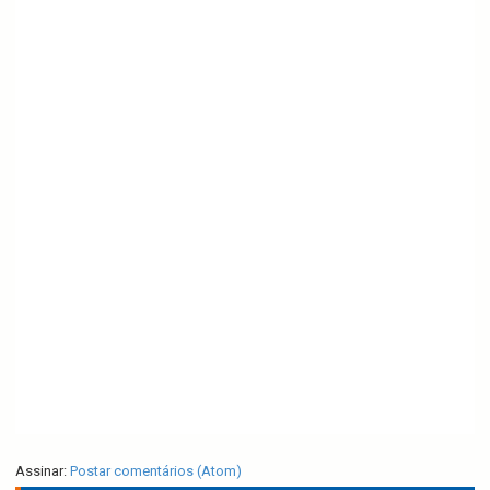
Assinar:
Postar comentários (Atom)