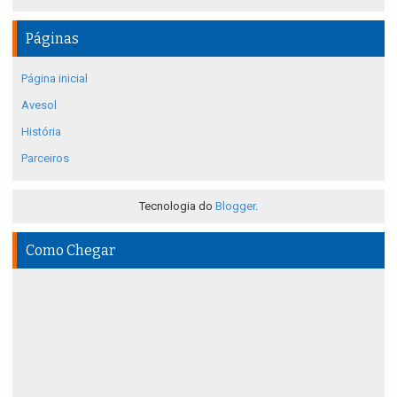
Páginas
Página inicial
Avesol
História
Parceiros
Tecnologia do
Blogger
.
Como Chegar