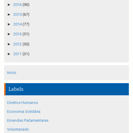
►
2016
(90)
►
2015
(67)
►
2014
(77)
►
2013
(51)
►
2012
(50)
►
2011
(31)
Início
Labels
Direitos Humanos
Economia Solidária
Emendas Parlamentares
Voluntariado