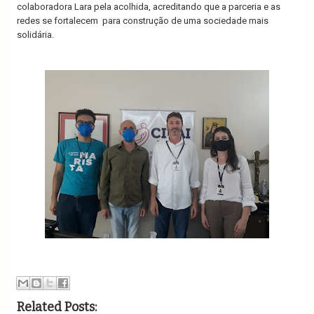
colaboradora Lara pela acolhida, acreditando que a parceria e as
redes se fortalecem
para construção de uma sociedade mais
solidária.
Related Posts: