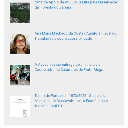
Nota de Apoio da AVESOL à Luta pela Preservação
da Floresta do Sabará
Ana Maria Machado da Costa - Auditora Fiscal do
Trabalho fala sobre acessibilidade
A Avesol realiza entrega de um triciclo à
Cooperativa de Catadores de Porto Alegre
Termo de Fomento n° 870/2022 - Secretaria
Municipal de Desenvolvimento Econômico e
Turismo - SMEDT.