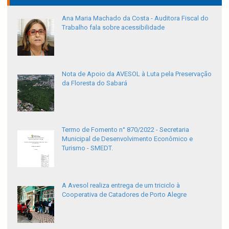
Ana Maria Machado da Costa - Auditora Fiscal do
Trabalho fala sobre acessibilidade
Nota de Apoio da AVESOL à Luta pela Preservação
da Floresta do Sabará
Termo de Fomento n° 870/2022 - Secretaria
Municipal de Desenvolvimento Econômico e
Turismo - SMEDT.
A Avesol realiza entrega de um triciclo à
Cooperativa de Catadores de Porto Alegre