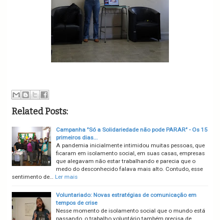
Related Posts:
Campanha "Só a Solidariedade não pode PARAR" - Os 15
primeiros dias...
A pandemia inicialmente intimidou muitas pessoas, que
ficaram em isolamento social, em suas casas, empresas
que alegavam não estar trabalhando e parecia que o
medo do desconhecido falava mais alto. Contudo, esse
sentimento de…
Ler mais
Voluntariado: Novas estratégias de comunicação em
tempos de crise
Nesse momento de isolamento social que o mundo está
passando, o trabalho voluntário também precisa de