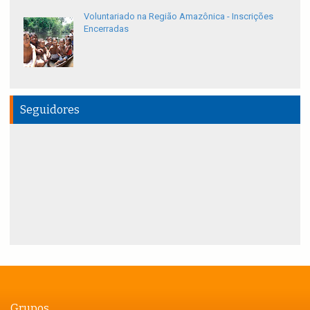
Voluntariado na Região Amazônica - Inscrições
Encerradas
Seguidores
Grupos