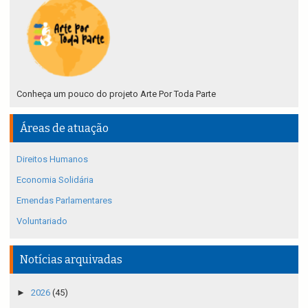
Conheça um pouco do projeto Arte Por Toda Parte
Áreas de atuação
Direitos Humanos
Economia Solidária
Emendas Parlamentares
Voluntariado
Notícias arquivadas
►
2026
(45)