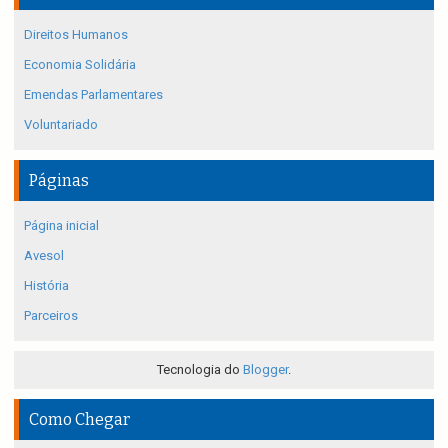
Direitos Humanos
Economia Solidária
Emendas Parlamentares
Voluntariado
Páginas
Página inicial
Avesol
História
Parceiros
Tecnologia do
Blogger
.
Como Chegar