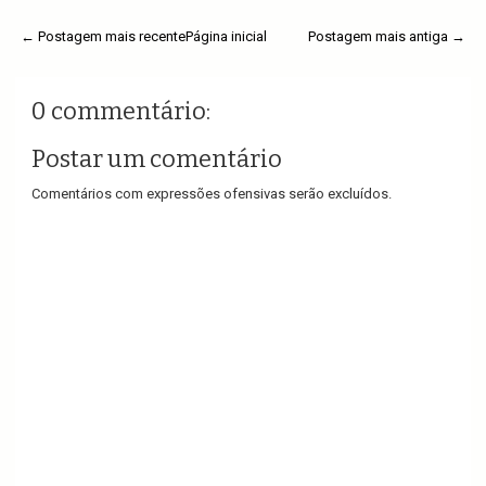
← Postagem mais recente
Página inicial
Postagem mais antiga →
0 commentário:
Postar um comentário
Comentários com expressões ofensivas serão excluídos.