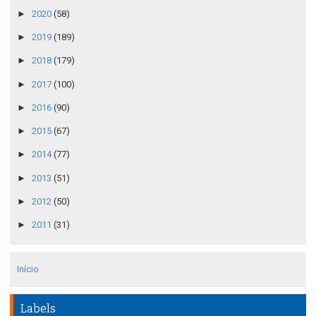
►
2020
(58)
►
2019
(189)
►
2018
(179)
►
2017
(100)
►
2016
(90)
►
2015
(67)
►
2014
(77)
►
2013
(51)
►
2012
(50)
►
2011
(31)
Início
Labels