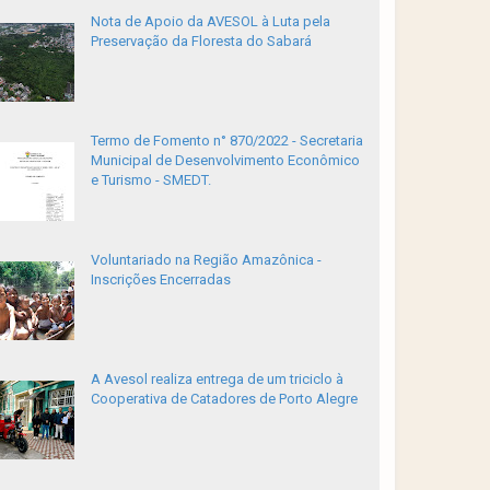
Nota de Apoio da AVESOL à Luta pela
Preservação da Floresta do Sabará
Termo de Fomento n° 870/2022 - Secretaria
Municipal de Desenvolvimento Econômico
e Turismo - SMEDT.
Voluntariado na Região Amazônica -
Inscrições Encerradas
A Avesol realiza entrega de um triciclo à
Cooperativa de Catadores de Porto Alegre