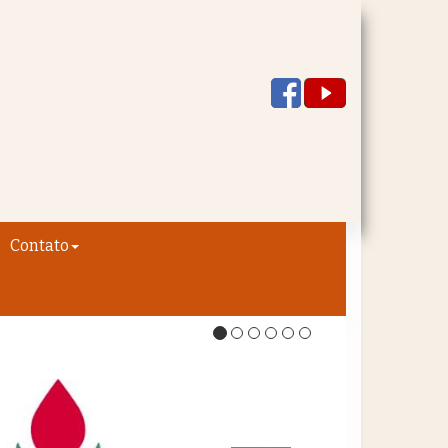
Contato