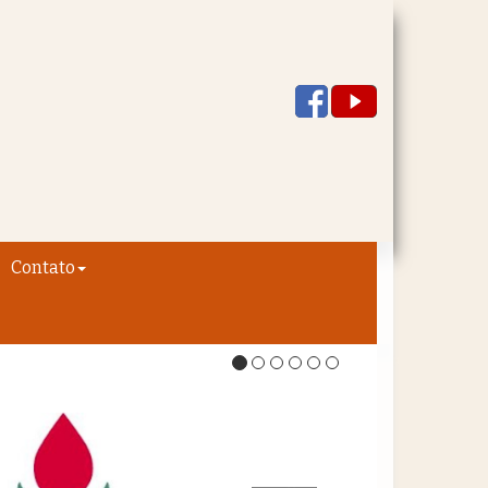
Contato