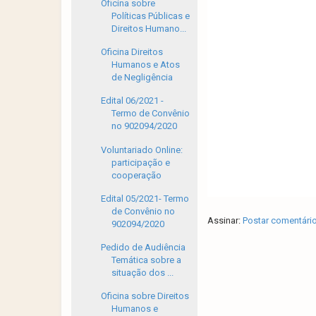
Oficina sobre
Políticas Públicas e
Direitos Humano...
Oficina Direitos
Humanos e Atos
de Negligência
Edital 06/2021 -
Termo de Convênio
no 902094/2020
Voluntariado Online:
participação e
cooperação
Edital 05/2021- Termo
de Convênio no
Assinar:
Postar comentári
902094/2020
Pedido de Audiência
Temática sobre a
situação dos ...
Oficina sobre Direitos
Humanos e