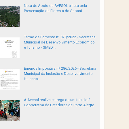
Nota de Apoio da AVESOL à Luta pela
Preservação da Floresta do Sabará
Termo de Fomento n° 870/2022 - Secretaria
Municipal de Desenvolvimento Econômico
e Turismo - SMEDT.
Emenda Impositiva nº 286/2026 - Secretaria
Municipal da Inclusão e Desenvolvimento
Humano.
A Avesol realiza entrega de um triciclo à
Cooperativa de Catadores de Porto Alegre