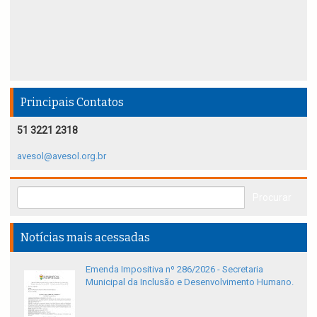
Principais Contatos
51 3221 2318
avesol@avesol.org.br
Notícias mais acessadas
Emenda Impositiva nº 286/2026 - Secretaria
Municipal da Inclusão e Desenvolvimento Humano.