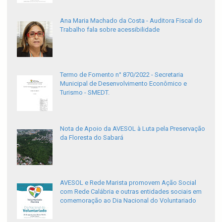
Ana Maria Machado da Costa - Auditora Fiscal do
Trabalho fala sobre acessibilidade
Termo de Fomento n° 870/2022 - Secretaria
Municipal de Desenvolvimento Econômico e
Turismo - SMEDT.
Nota de Apoio da AVESOL à Luta pela Preservação
da Floresta do Sabará
AVESOL e Rede Marista promovem Ação Social
com Rede Calábria e outras entidades sociais em
comemoração ao Dia Nacional do Voluntariado