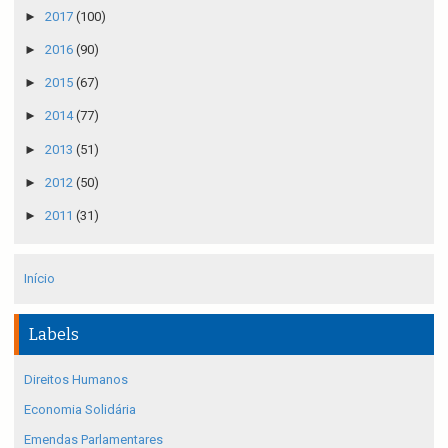
►
2017
(100)
►
2016
(90)
►
2015
(67)
►
2014
(77)
►
2013
(51)
►
2012
(50)
►
2011
(31)
Início
Labels
Direitos Humanos
Economia Solidária
Emendas Parlamentares