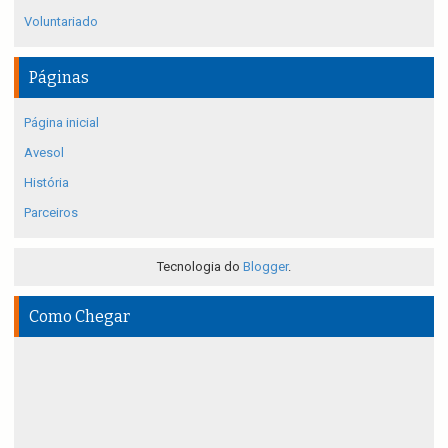
Voluntariado
Páginas
Página inicial
Avesol
História
Parceiros
Tecnologia do
Blogger
.
Como Chegar