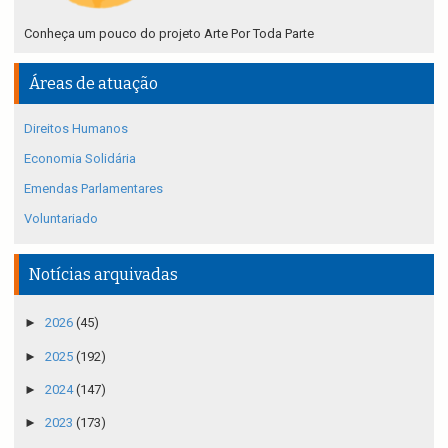
Conheça um pouco do projeto Arte Por Toda Parte
Áreas de atuação
Direitos Humanos
Economia Solidária
Emendas Parlamentares
Voluntariado
Notícias arquivadas
►
2026
(45)
►
2025
(192)
►
2024
(147)
►
2023
(173)