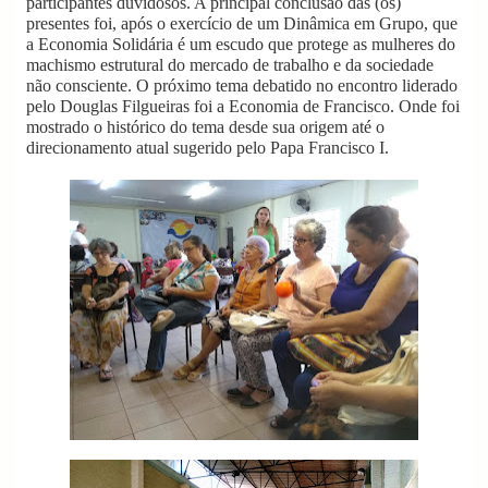
participantes duvidosos. A principal conclusão das (os)
presentes foi, após o exercício de um Dinâmica em Grupo, que
a Economia Solidária é um escudo que protege as mulheres do
machismo estrutural do mercado de trabalho e da sociedade
não consciente. O próximo tema debatido no encontro liderado
pelo Douglas Filgueiras foi a Economia de Francisco. Onde foi
mostrado o histórico do tema desde sua origem até o
direcionamento atual sugerido pelo Papa Francisco I.