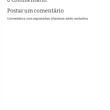
Postar um comentário
Comentários com expressões ofensivas serão excluídos.