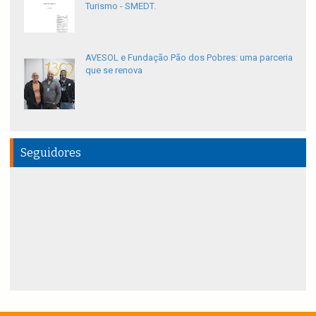
Turismo - SMEDT.
AVESOL e Fundação Pão dos Pobres: uma parceria
que se renova
Seguidores