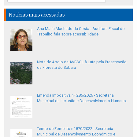
Notícias mais acessadas
Ana Maria Machado da Costa - Auditora Fiscal do
Trabalho fala sobre acessibilidade
Nota de Apoio da AVESOL à Luta pela Preservação
da Floresta do Sabará
Emenda Impositiva nº 286/2026 - Secretaria
Municipal da Inclusão e Desenvolvimento Humano.
Termo de Fomento n° 870/2022 - Secretaria
Municipal de Desenvolvimento Econômico e