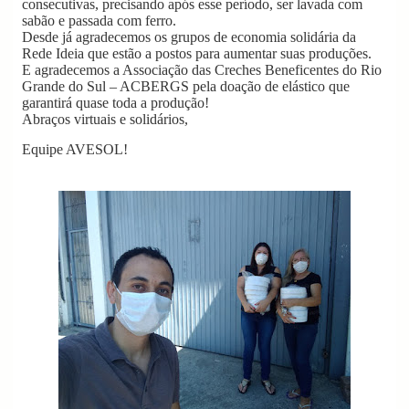
consecutivas, precisando após esse período, ser lavada com
sabão e passada com ferro.
Desde já agradecemos os grupos de economia solidária da
Rede Ideia que estão a postos para aumentar suas produções.
E agradecemos a Associação das Creches Beneficentes do Rio
Grande do Sul – ACBERGS pela doação de elástico que
garantirá quase toda a produção!
Abraços virtuais e solidários,
Equipe AVESOL!