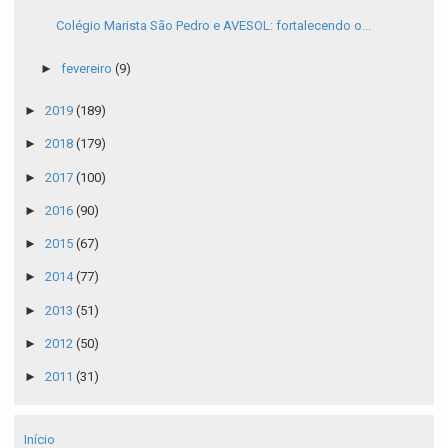
Colégio Marista São Pedro e AVESOL: fortalecendo o...
►
fevereiro
(9)
►
2019
(189)
►
2018
(179)
►
2017
(100)
►
2016
(90)
►
2015
(67)
►
2014
(77)
►
2013
(51)
►
2012
(50)
►
2011
(31)
Início