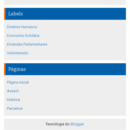
Labels
Direitos Humanos
Economia Solidária
Emendas Parlamentares
Voluntariado
Páginas
Página inicial
Avesol
História
Parceiros
Tecnologia do
Blogger
.