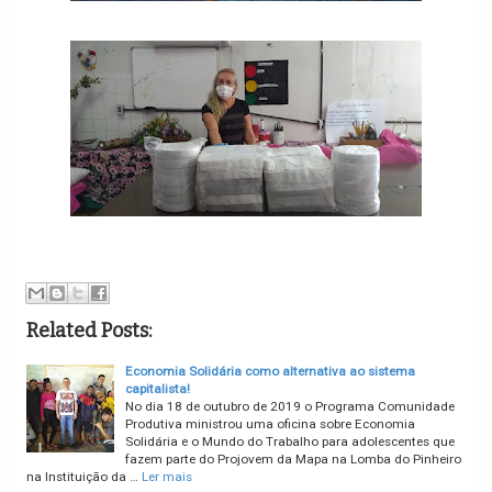
Related Posts:
Economia Solidária como alternativa ao sistema
capitalista!
No dia 18 de outubro de 2019 o Programa Comunidade
Produtiva ministrou uma oficina sobre Economia
Solidária e o Mundo do Trabalho para adolescentes que
fazem parte do Projovem da Mapa na Lomba do Pinheiro
na Instituição da …
Ler mais