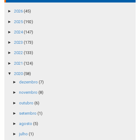
►
2026
(45)
►
2025
(192)
►
2024
(147)
►
2023
(173)
►
2022
(133)
►
2021
(124)
▼
2020
(58)
►
dezembro
(7)
►
novembro
(8)
►
outubro
(6)
►
setembro
(1)
►
agosto
(5)
►
julho
(1)