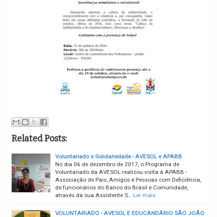
Related Posts:
Voluntariado e Solidariedade - AVESOL e APABB
No dia 06 de dezembro de 2017, o Programa de
Voluntariado da AVESOL realizou visita à APABB -
Associação de Pais, Amigos e Pessoas com Deficiência,
de funcionários do Banco do Brasil e Comunidade,
através da sua Assistente S…
Ler mais
VOLUNTARIADO - AVESOL E EDUCANDÁRIO SÃO JOÃO