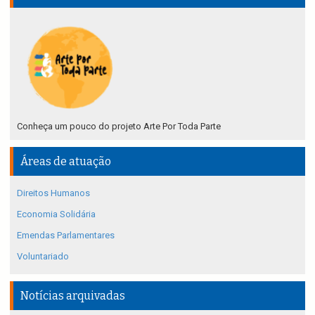
Conheça um pouco do projeto Arte Por Toda Parte
Áreas de atuação
Direitos Humanos
Economia Solidária
Emendas Parlamentares
Voluntariado
Notícias arquivadas