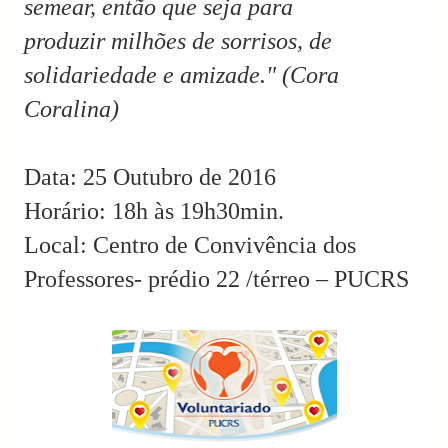
semear, então que seja para
produzir milhões de sorrisos, de
solidariedade e amizade." (Cora
Coralina)
Data: 25 Outubro de 2016
Horário: 18h às 19h30min.
Local: Centro de Convivência dos
Professores- prédio 22 /térreo – PUCRS