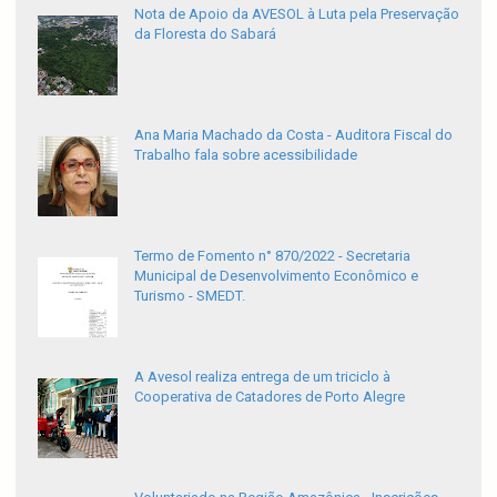
Nota de Apoio da AVESOL à Luta pela Preservação
da Floresta do Sabará
Ana Maria Machado da Costa - Auditora Fiscal do
Trabalho fala sobre acessibilidade
Termo de Fomento n° 870/2022 - Secretaria
Municipal de Desenvolvimento Econômico e
Turismo - SMEDT.
A Avesol realiza entrega de um triciclo à
Cooperativa de Catadores de Porto Alegre