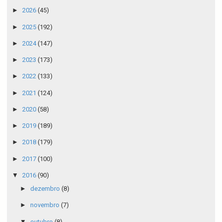
►
2026
(45)
►
2025
(192)
►
2024
(147)
►
2023
(173)
►
2022
(133)
►
2021
(124)
►
2020
(58)
►
2019
(189)
►
2018
(179)
►
2017
(100)
▼
2016
(90)
►
dezembro
(8)
►
novembro
(7)
▼
outubro
(8)