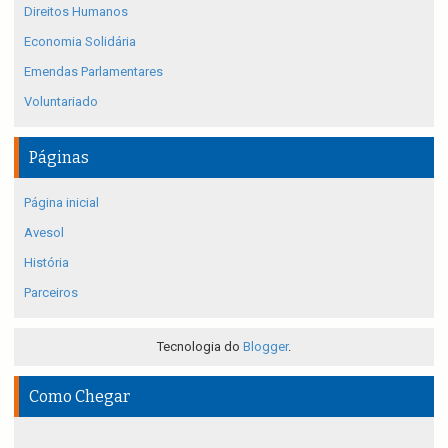
Direitos Humanos
Economia Solidária
Emendas Parlamentares
Voluntariado
Páginas
Página inicial
Avesol
História
Parceiros
Tecnologia do
Blogger
.
Como Chegar