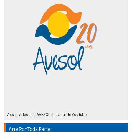
Assitir vídeos da AVESOL no canal de YouTube
Arte Por Toda Parte