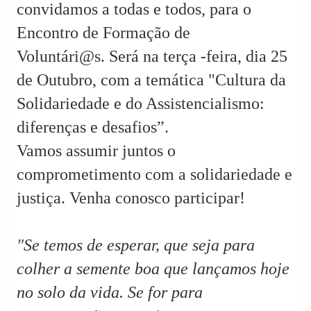
convidamos a todas e todos, para o
Encontro de Formação de
Voluntári@s.
Será na terça -feira, dia 25
de Outubro, com a temática "Cultura da
Solidariedade e do Assistencialismo:
diferenças e desafios”.
Vamos assumir juntos o
comprometimento com a solidariedade e
justiça.
Venha conosco participar!
"Se temos de esperar,
que seja para
colher a semente boa que lançamos hoje
no solo da vida. Se for para